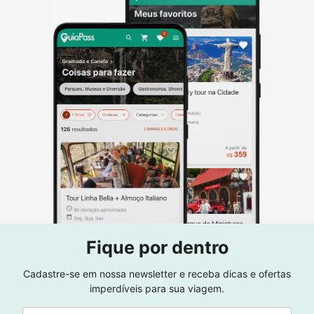
Fique por dentro
Cadastre-se em nossa newsletter e receba dicas e ofertas
imperdíveis para sua viagem.