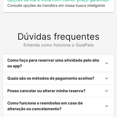
Consulte opções de transfers em nossa busca inteligente
Dúvidas frequentes
Entenda como funciona o GuiaPass
Como faço para reservar uma atividade pelo site
ou app?
Quais são os métodos de pagamento aceitos?
Posso cancelar ou alterar minha reserva?
Como funciona o reembolso em caso de
alteração ou cancelamento?