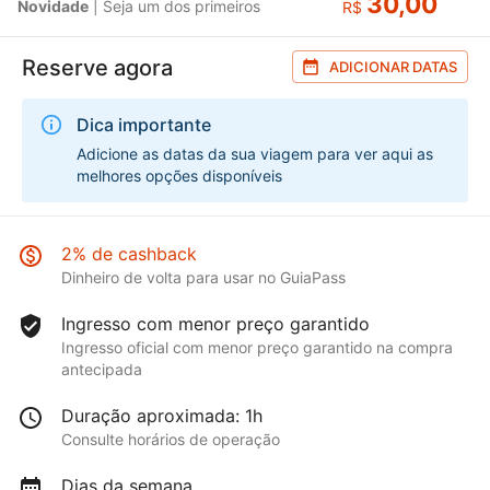
30,00
Novidade
| Seja um dos primeiros
R$
Reserve agora
ADICIONAR DATAS
Dica importante
Adicione as datas da sua viagem para ver aqui as
melhores opções disponíveis
2% de cashback
Dinheiro de volta para usar no GuiaPass
Ingresso com menor preço garantido
Ingresso oficial com menor preço garantido na compra
antecipada
Duração aproximada: 1h
Consulte horários de operação
Dias da semana