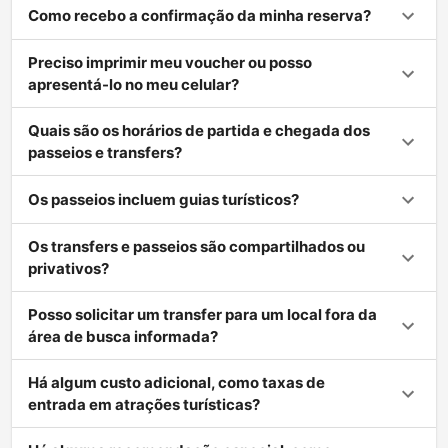
Como recebo a confirmação da minha reserva?
Preciso imprimir meu voucher ou posso
apresentá-lo no meu celular?
Quais são os horários de partida e chegada dos
passeios e transfers?
Os passeios incluem guias turísticos?
Os transfers e passeios são compartilhados ou
privativos?
Posso solicitar um transfer para um local fora da
área de busca informada?
Há algum custo adicional, como taxas de
entrada em atrações turísticas?