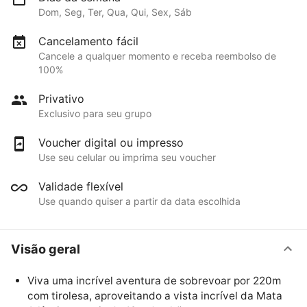
Dom, Seg, Ter, Qua, Qui, Sex, Sáb
Cancelamento fácil
Cancele a qualquer momento e receba reembolso de
100%
Privativo
Exclusivo para seu grupo
Voucher digital ou impresso
Use seu celular ou imprima seu voucher
Validade flexível
Use quando quiser a partir da data escolhida
Visão geral
Viva uma incrível aventura de sobrevoar por 220m
com tirolesa, aproveitando a vista incrível da Mata