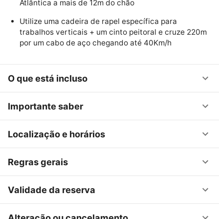
Atlântica a mais de 12m do chão
Utilize uma cadeira de rapel específica para
trabalhos verticais + um cinto peitoral e cruze 220m
por um cabo de aço chegando até 40Km/h
O que está incluso
Importante saber
Localização e horários
Regras gerais
Validade da reserva
Alteração ou cancelamento