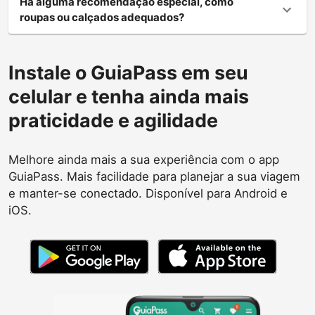
Há alguma recomendação especial, como
roupas ou calçados adequados?
Instale o GuiaPass em seu
celular e tenha ainda mais
praticidade e agilidade
Melhore ainda mais a sua experiência com o app
GuiaPass. Mais facilidade para planejar a sua viagem
e manter-se conectado. Disponível para Android e
iOS.