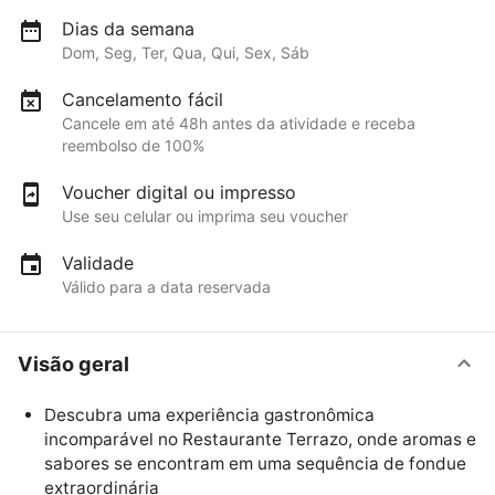
Dias da semana
Dom, Seg, Ter, Qua, Qui, Sex, Sáb
Cancelamento fácil
Cancele em até 48h antes da atividade e receba
reembolso de 100%
Voucher digital ou impresso
Use seu celular ou imprima seu voucher
Validade
Válido para a data reservada
Visão geral
Descubra uma experiência gastronômica
incomparável no Restaurante Terrazo, onde aromas e
sabores se encontram em uma sequência de fondue
extraordinária