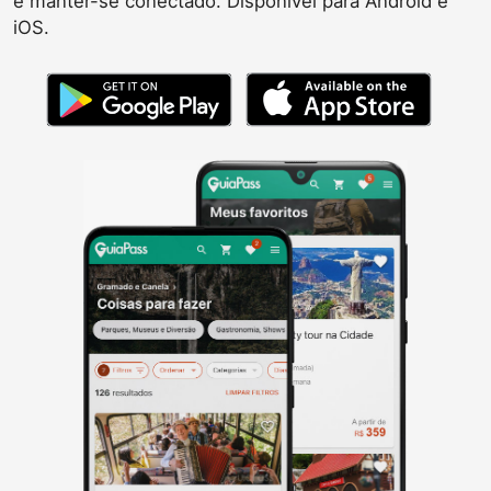
e manter-se conectado. Disponível para Android e
iOS.