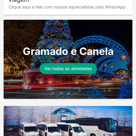
Clique aqui e fale com nossos especialistas pelo WhatsApp
Gramado e Canela
Ver todas as atividades