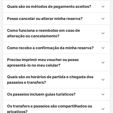
Quais são os métodos de pagamento aceitos?
Posso cancelar ou alterar minha reserva?
Como funciona o reembolso em caso de
alteração ou cancelamento?
Como recebo a confirmação da minha reserva?
Preciso imprimir meu voucher ou posso
apresentá-lo no meu celular?
Quais são os horários de partida e chegada dos
passeios e transfers?
Os passeios incluem guias turísticos?
Os transfers e passeios são compartilhados ou
privativos?