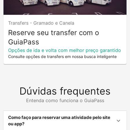
Transfers -
Gramado e Canela
Reserve seu transfer com o
GuiaPass
Opções de ida e volta com melhor preço garantido
Consulte opções de transfers em nossa busca inteligente
Dúvidas frequentes
Entenda como funciona o GuiaPass
Como faço para reservar uma atividade pelo site
ou app?