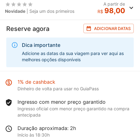
A partir de
98,00
Novidade
| Seja um dos primeiros
R$
Reserve agora
ADICIONAR DATAS
Dica importante
Adicione as datas da sua viagem para ver aqui as
melhores opções disponíveis
1% de cashback
Dinheiro de volta para usar no GuiaPass
Ingresso com menor preço garantido
Ingresso oficial com menor preço garantido na compra
antecipada
Duração aproximada: 2h
Início às 18:30h