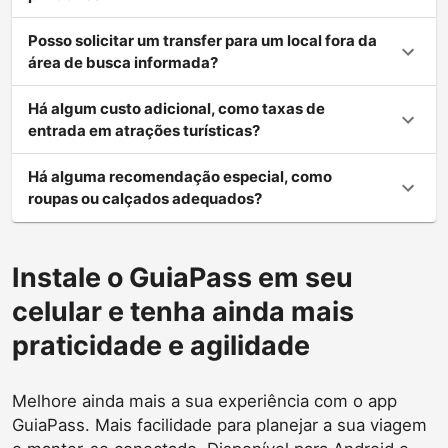
Posso solicitar um transfer para um local fora da
área de busca informada?
Há algum custo adicional, como taxas de
entrada em atrações turísticas?
Há alguma recomendação especial, como
roupas ou calçados adequados?
Instale o GuiaPass em seu
celular e tenha ainda mais
praticidade e agilidade
Melhore ainda mais a sua experiência com o app
GuiaPass. Mais facilidade para planejar a sua viagem