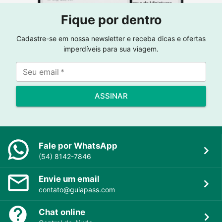
Fique por dentro
Cadastre-se em nossa newsletter e receba dicas e ofertas
imperdíveis para sua viagem.
Seu email
*
ASSINAR
Fale por WhatsApp
(54) 8142-7846
Envie um email
contato@guiapass.com
Chat online