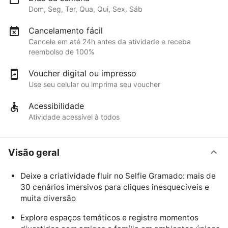
Dom, Seg, Ter, Qua, Qui, Sex, Sáb
Cancelamento fácil
Cancele em até 24h antes da atividade e receba
reembolso de 100%
Voucher digital ou impresso
Use seu celular ou imprima seu voucher
Acessibilidade
Atividade acessível à todos
Visão geral
Deixe a criatividade fluir no Selfie Gramado: mais de
30 cenários imersivos para cliques inesquecíveis e
muita diversão
Explore espaços temáticos e registre momentos