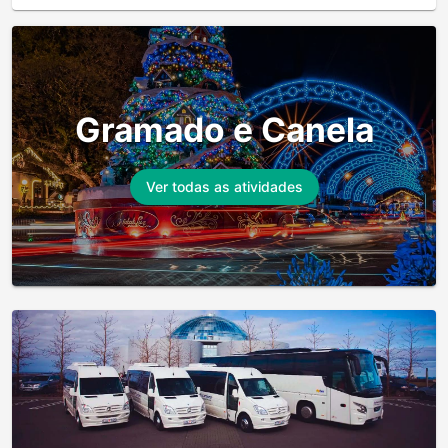
Gramado e Canela
Ver todas as atividades