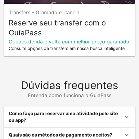
Transfers -
Gramado e Canela
Reserve seu transfer com o
GuiaPass
Opções de ida e volta com melhor preço garantido
Consulte opções de transfers em nossa busca inteligente
Dúvidas frequentes
Entenda como funciona o GuiaPass
Como faço para reservar uma atividade pelo site
ou app?
Quais são os métodos de pagamento aceitos?