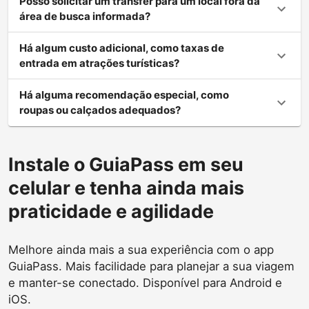
Posso solicitar um transfer para um local fora da
área de busca informada?
Há algum custo adicional, como taxas de
entrada em atrações turísticas?
Há alguma recomendação especial, como
roupas ou calçados adequados?
Instale o GuiaPass em seu
celular e tenha ainda mais
praticidade e agilidade
Melhore ainda mais a sua experiência com o app
GuiaPass. Mais facilidade para planejar a sua viagem
e manter-se conectado. Disponível para Android e
iOS.