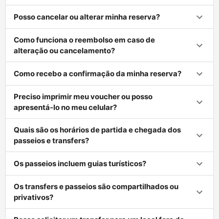
Posso cancelar ou alterar minha reserva?
Como funciona o reembolso em caso de
alteração ou cancelamento?
Como recebo a confirmação da minha reserva?
Preciso imprimir meu voucher ou posso
apresentá-lo no meu celular?
Quais são os horários de partida e chegada dos
passeios e transfers?
Os passeios incluem guias turísticos?
Os transfers e passeios são compartilhados ou
privativos?