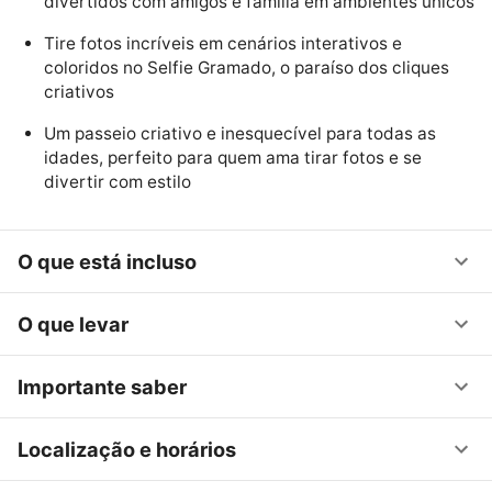
divertidos com amigos e família em ambientes únicos
Tire fotos incríveis em cenários interativos e
coloridos no Selfie Gramado, o paraíso dos cliques
criativos
Um passeio criativo e inesquecível para todas as
idades, perfeito para quem ama tirar fotos e se
divertir com estilo
O que está incluso
O que levar
Importante saber
Localização e horários