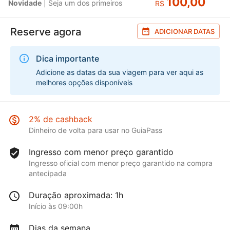
100,00
Novidade
| Seja um dos primeiros
R$
Reserve agora
ADICIONAR DATAS
Dica importante
Adicione as datas da sua viagem para ver aqui as
melhores opções disponíveis
2% de cashback
Dinheiro de volta para usar no GuiaPass
Ingresso com menor preço garantido
Ingresso oficial com menor preço garantido na compra
antecipada
Duração aproximada: 1h
Início às 09:00h
Dias da semana