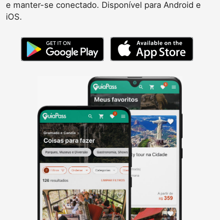
e manter-se conectado. Disponível para Android e
iOS.