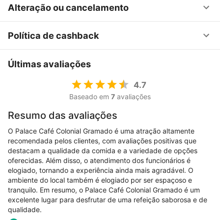
Alteração ou cancelamento
Política de cashback
Últimas avaliações
4.7
Baseado em
7
avaliações
Resumo das avaliações
O Palace Café Colonial Gramado é uma atração altamente
recomendada pelos clientes, com avaliações positivas que
destacam a qualidade da comida e a variedade de opções
oferecidas. Além disso, o atendimento dos funcionários é
elogiado, tornando a experiência ainda mais agradável. O
ambiente do local também é elogiado por ser espaçoso e
tranquilo. Em resumo, o Palace Café Colonial Gramado é um
excelente lugar para desfrutar de uma refeição saborosa e de
qualidade.