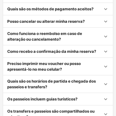
Quais são os métodos de pagamento aceitos?
Posso cancelar ou alterar minha reserva?
Como funciona o reembolso em caso de
alteração ou cancelamento?
Como recebo a confirmação da minha reserva?
Preciso imprimir meu voucher ou posso
apresentá-lo no meu celular?
Quais são os horários de partida e chegada dos
passeios e transfers?
Os passeios incluem guias turísticos?
Os transfers e passeios são compartilhados ou