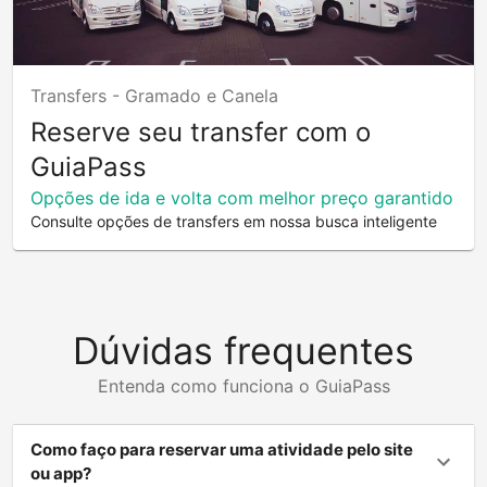
Transfers -
Gramado e Canela
Reserve seu transfer com o
GuiaPass
Opções de ida e volta com melhor preço garantido
Consulte opções de transfers em nossa busca inteligente
Dúvidas frequentes
Entenda como funciona o GuiaPass
Como faço para reservar uma atividade pelo site
ou app?