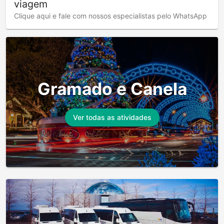
viagem
Clique aqui e fale com nossos especialistas pelo WhatsApp
Gramado e Canela
Ver todas as atividades