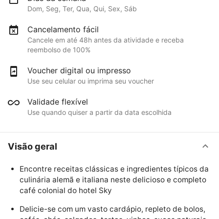
Dom, Seg, Ter, Qua, Qui, Sex, Sáb
Cancelamento fácil
Cancele em até 48h antes da atividade e receba
reembolso de 100%
Voucher digital ou impresso
Use seu celular ou imprima seu voucher
Validade flexível
Use quando quiser a partir da data escolhida
Visão geral
Encontre receitas clássicas e ingredientes típicos da
culinária alemã e italiana neste delicioso e completo
café colonial do hotel Sky
Delicie-se com um vasto cardápio, repleto de bolos,