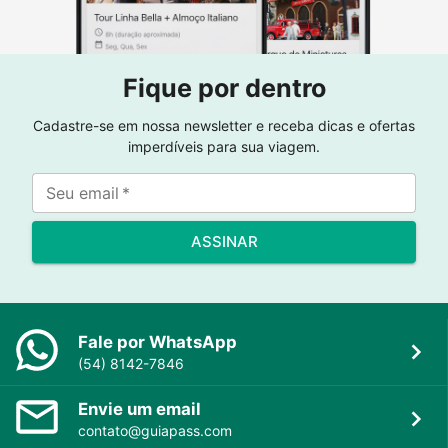
Fique por dentro
Cadastre-se em nossa newsletter e receba dicas e ofertas
imperdíveis para sua viagem.
Seu email
*
ASSINAR
Fale por WhatsApp
(54) 8142-7846
Envie um email
contato@guiapass.com