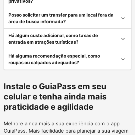
privativos?
Posso solicitar um transfer para um local fora da
área de busca informada?
Há algum custo adicional, como taxas de
entrada em atrações turísticas?
Há alguma recomendação especial, como
roupas ou calçados adequados?
Instale o GuiaPass em seu
celular e tenha ainda mais
praticidade e agilidade
Melhore ainda mais a sua experiência com o app
GuiaPass. Mais facilidade para planejar a sua viagem