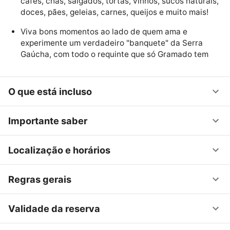
cafés, chás, salgados, tortas, vinhos, sucos naturais,
doces, pães, geleias, carnes, queijos e muito mais!
Viva bons momentos ao lado de quem ama e
experimente um verdadeiro "banquete" da Serra
Gaúcha, com todo o requinte que só Gramado tem
O que está incluso
Importante saber
Localização e horários
Regras gerais
Validade da reserva