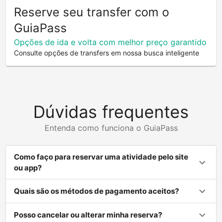
Reserve seu transfer com o
GuiaPass
Opções de ida e volta com melhor preço garantido
Consulte opções de transfers em nossa busca inteligente
Dúvidas frequentes
Entenda como funciona o GuiaPass
Como faço para reservar uma atividade pelo site
ou app?
Quais são os métodos de pagamento aceitos?
Posso cancelar ou alterar minha reserva?