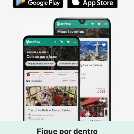
Fique por dentro