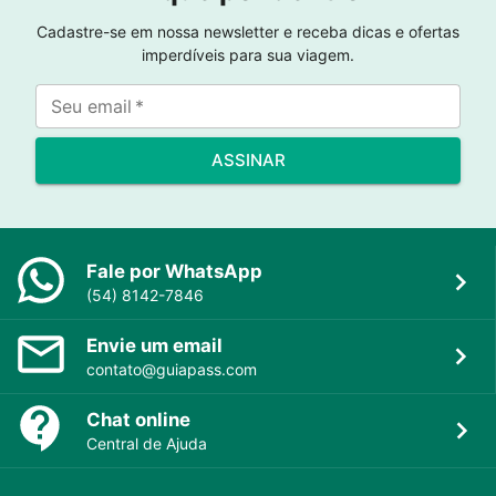
Cadastre-se em nossa newsletter e receba dicas e ofertas
imperdíveis para sua viagem.
Seu email
*
ASSINAR
Fale por WhatsApp
(54) 8142-7846
Envie um email
contato@guiapass.com
Chat online
Central de Ajuda