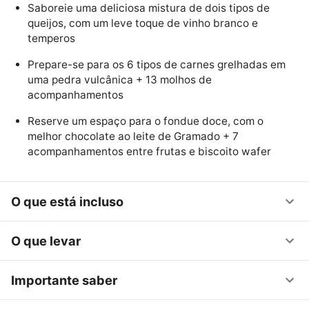
Saboreie uma deliciosa mistura de dois tipos de
queijos, com um leve toque de vinho branco e
temperos
Prepare-se para os 6 tipos de carnes grelhadas em
uma pedra vulcânica + 13 molhos de
acompanhamentos
Reserve um espaço para o fondue doce, com o
melhor chocolate ao leite de Gramado + 7
acompanhamentos entre frutas e biscoito wafer
O que está incluso
O que levar
Importante saber