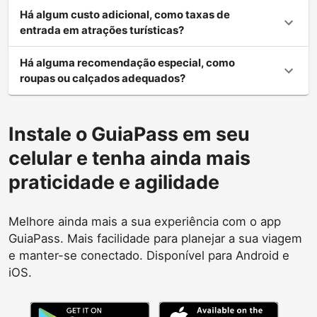
Há algum custo adicional, como taxas de
entrada em atrações turísticas?
Há alguma recomendação especial, como
roupas ou calçados adequados?
Instale o GuiaPass em seu
celular e tenha ainda mais
praticidade e agilidade
Melhore ainda mais a sua experiência com o app
GuiaPass. Mais facilidade para planejar a sua viagem
e manter-se conectado. Disponível para Android e
iOS.