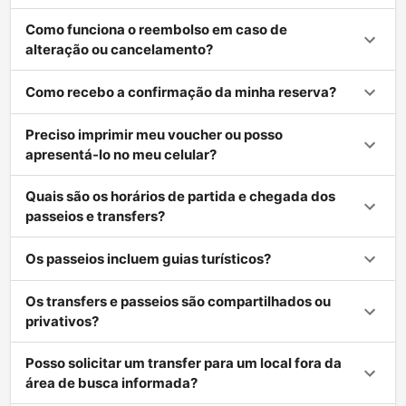
Como funciona o reembolso em caso de
alteração ou cancelamento?
Como recebo a confirmação da minha reserva?
Preciso imprimir meu voucher ou posso
apresentá-lo no meu celular?
Quais são os horários de partida e chegada dos
passeios e transfers?
Os passeios incluem guias turísticos?
Os transfers e passeios são compartilhados ou
privativos?
Posso solicitar um transfer para um local fora da
área de busca informada?