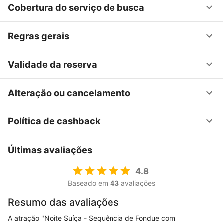
Cobertura do serviço de busca
Regras gerais
Validade da reserva
Alteração ou cancelamento
Política de cashback
Últimas avaliações
4.8
Baseado em
43
avaliações
Resumo das avaliações
A atração "Noite Suíça - Sequência de Fondue com