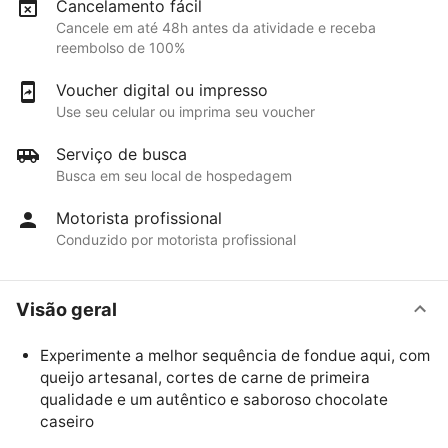
Cancelamento fácil
Cancele em até 48h antes da atividade e receba
reembolso de 100%
Voucher digital ou impresso
Use seu celular ou imprima seu voucher
Serviço de busca
Busca em seu local de hospedagem
Motorista profissional
Conduzido por motorista profissional
Visão geral
Experimente a melhor sequência de fondue aqui, com
queijo artesanal, cortes de carne de primeira
qualidade e um autêntico e saboroso chocolate
caseiro