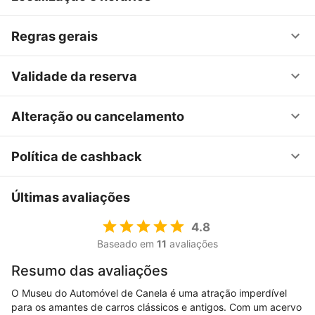
Regras gerais
Validade da reserva
Alteração ou cancelamento
Política de cashback
Últimas avaliações
4.8
Baseado em
11
avaliações
Resumo das avaliações
O Museu do Automóvel de Canela é uma atração imperdível
para os amantes de carros clássicos e antigos. Com um acervo