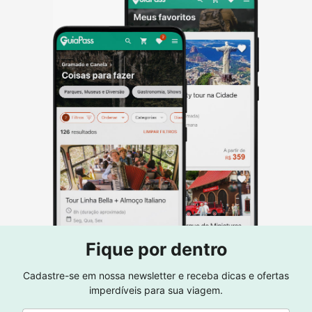
Fique por dentro
Cadastre-se em nossa newsletter e receba dicas e ofertas
imperdíveis para sua viagem.