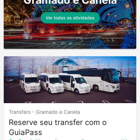
Ver todas as atividades
Transfers -
Gramado e Canela
Reserve seu transfer com o
GuiaPass