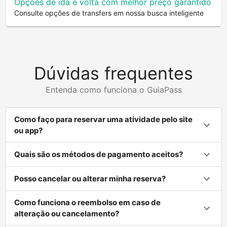
Opções de ida e volta com melhor preço garantido
Consulte opções de transfers em nossa busca inteligente
Dúvidas frequentes
Entenda como funciona o GuiaPass
Como faço para reservar uma atividade pelo site
ou app?
Quais são os métodos de pagamento aceitos?
Posso cancelar ou alterar minha reserva?
Como funciona o reembolso em caso de
alteração ou cancelamento?