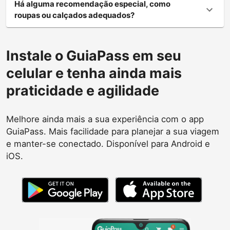
Há alguma recomendação especial, como
roupas ou calçados adequados?
Instale o GuiaPass em seu
celular e tenha ainda mais
praticidade e agilidade
Melhore ainda mais a sua experiência com o app
GuiaPass. Mais facilidade para planejar a sua viagem
e manter-se conectado. Disponível para Android e
iOS.