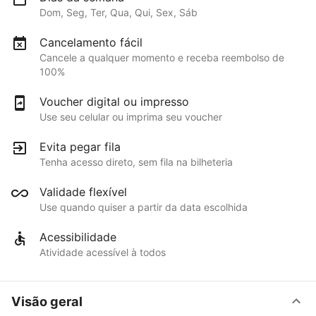
Dom, Seg, Ter, Qua, Qui, Sex, Sáb
Cancelamento fácil
Cancele a qualquer momento e receba reembolso de
100%
Voucher digital ou impresso
Use seu celular ou imprima seu voucher
Evita pegar fila
Tenha acesso direto, sem fila na bilheteria
Validade flexível
Use quando quiser a partir da data escolhida
Acessibilidade
Atividade acessível à todos
Visão geral