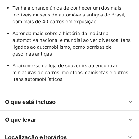
Tenha a chance única de conhecer um dos mais
incríveis museus de automóveis antigos do Brasil,
com mais de 40 carros em exposição
Aprenda mais sobre a história da indústria
automotiva nacional e mundial ao ver diversos itens
ligados ao automobilismo, como bombas de
gasolinas antigas
Apaixone-se na loja de souvenirs ao encontrar
miniaturas de carros, moletons, camisetas e outros
itens automobilísticos
O que está incluso
O que levar
Localização e horários