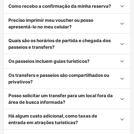
Como recebo a confirmação da minha reserva?
Preciso imprimir meu voucher ou posso
apresentá-lo no meu celular?
Quais são os horários de partida e chegada dos
passeios e transfers?
Os passeios incluem guias turísticos?
Os transfers e passeios são compartilhados ou
privativos?
Posso solicitar um transfer para um local fora da
área de busca informada?
Há algum custo adicional, como taxas de
entrada em atrações turísticas?