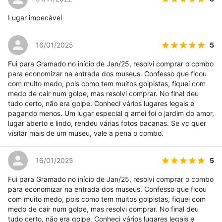
Lugar impecável
5
16/01/2025
Fui para Gramado no início de Jan/25, resolvi comprar o combo
para economizar na entrada dos museus. Confesso que ficou
com muito medo, pois como tem muitos golpistas, fiquei com
medo de cair num golpe, mas resolvi comprar. No final deu
tudo certo, não era golpe. Conheci vários lugares legais e
pagando menos. Um lugar especial q amei foi o jardim do amor,
lugar aberto e lindo, rendeu várias fotos bacanas. Se vc quer
visitar mais de um museu, vale a pena o combo.
5
16/01/2025
Fui para Gramado no início de Jan/25, resolvi comprar o combo
para economizar na entrada dos museus. Confesso que ficou
com muito medo, pois como tem muitos golpistas, fiquei com
medo de cair num golpe, mas resolvi comprar. No final deu
tudo certo, não era golpe. Conheci vários lugares legais e