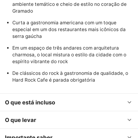
ambiente temático e cheio de estilo no coração de
Gramado
Curta a gastronomia americana com um toque
especial em um dos restaurantes mais icônicos da
serra gaúcha
Em um espaço de três andares com arquitetura
charmosa, o local mistura o estilo da cidade com o
espírito vibrante do rock
De clássicos do rock à gastronomia de qualidade, o
Hard Rock Cafe é parada obrigatória
O que está incluso
O que levar
Importante saber