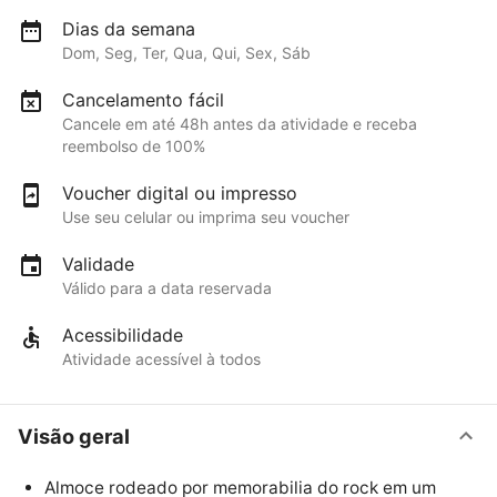
Dias da semana
Dom, Seg, Ter, Qua, Qui, Sex, Sáb
Cancelamento fácil
Cancele em até 48h antes da atividade e receba
reembolso de 100%
Voucher digital ou impresso
Use seu celular ou imprima seu voucher
Validade
Válido para a data reservada
Acessibilidade
Atividade acessível à todos
Visão geral
Almoce rodeado por memorabilia do rock em um