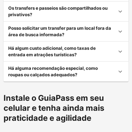
Os transfers e passeios são compartilhados ou
privativos?
Posso solicitar um transfer para um local fora da
área de busca informada?
Há algum custo adicional, como taxas de
entrada em atrações turísticas?
Há alguma recomendação especial, como
roupas ou calçados adequados?
Instale o GuiaPass em seu
celular e tenha ainda mais
praticidade e agilidade