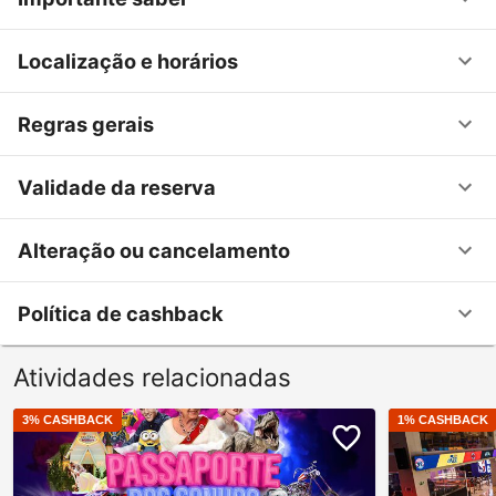
Localização e horários
Regras gerais
Validade da reserva
Alteração ou cancelamento
Política de cashback
Atividades relacionadas
3
% CASHBACK
1
% CASHBACK