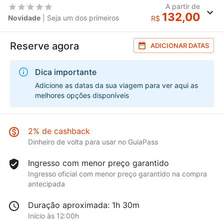
A partir de
132,00
Novidade
| Seja um dos primeiros
R$
Reserve agora
ADICIONAR DATAS
Dica importante
Adicione as datas da sua viagem para ver aqui as
melhores opções disponíveis
2% de cashback
Dinheiro de volta para usar no GuiaPass
Ingresso com menor preço garantido
Ingresso oficial com menor preço garantido na compra
antecipada
Duração aproximada: 1h 30m
Início às 12:00h