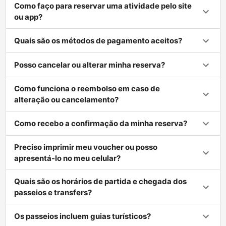
Como faço para reservar uma atividade pelo site
ou app?
Quais são os métodos de pagamento aceitos?
Posso cancelar ou alterar minha reserva?
Como funciona o reembolso em caso de
alteração ou cancelamento?
Como recebo a confirmação da minha reserva?
Preciso imprimir meu voucher ou posso
apresentá-lo no meu celular?
Quais são os horários de partida e chegada dos
passeios e transfers?
Os passeios incluem guias turísticos?