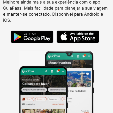
Melhore ainda mais a sua experiência com o app
GuiaPass. Mais facilidade para planejar a sua viagem
e manter-se conectado. Disponível para Android e
iOS.