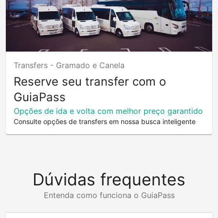
Transfers -
Gramado e Canela
Reserve seu transfer com o
GuiaPass
Opções de ida e volta com melhor preço garantido
Consulte opções de transfers em nossa busca inteligente
Dúvidas frequentes
Entenda como funciona o GuiaPass