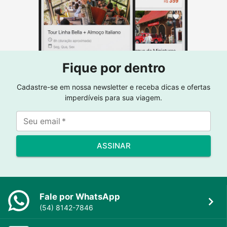
Fique por dentro
Cadastre-se em nossa newsletter e receba dicas e ofertas
imperdíveis para sua viagem.
Seu email
*
ASSINAR
Fale por WhatsApp
(54) 8142-7846