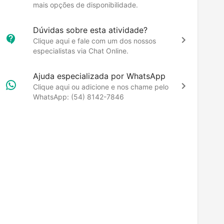
mais opções de disponibilidade.
Dúvidas sobre esta atividade?
Clique aqui e fale com um dos nossos
especialistas via Chat Online.
Ajuda especializada por WhatsApp
Clique aqui ou adicione e nos chame pelo
WhatsApp: (54) 8142-7846