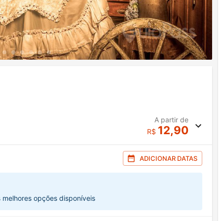
A partir de
12,90
R$
ADICIONAR DATAS
s melhores opções disponíveis