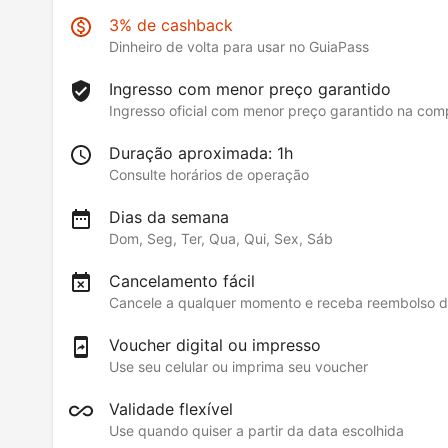
3% de cashback
Dinheiro de volta para usar no GuiaPass
Ingresso com menor preço garantido
Ingresso oficial com menor preço garantido na co
Duração aproximada: 1h
Consulte horários de operação
Dias da semana
Dom, Seg, Ter, Qua, Qui, Sex, Sáb
Cancelamento fácil
Cancele a qualquer momento e receba reembolso 
Voucher digital ou impresso
Use seu celular ou imprima seu voucher
Validade flexível
Use quando quiser a partir da data escolhida