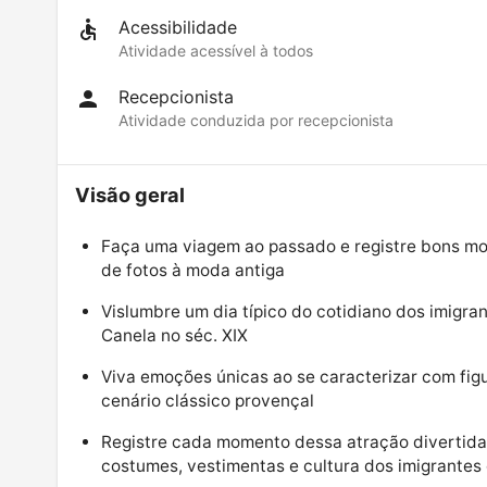
Acessibilidade
Atividade acessível à todos
Recepcionista
Atividade conduzida por recepcionista
Visão geral
Faça uma viagem ao passado e registre bons m
de fotos à moda antiga
Vislumbre um dia típico do cotidiano dos imigr
Canela no séc. XIX
Viva emoções únicas ao se caracterizar com fig
cenário clássico provençal
Registre cada momento dessa atração divertida
costumes, vestimentas e cultura dos imigrantes