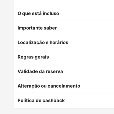
O que está incluso
Importante saber
Localização e horários
Regras gerais
Validade da reserva
Alteração ou cancelamento
Política de cashback