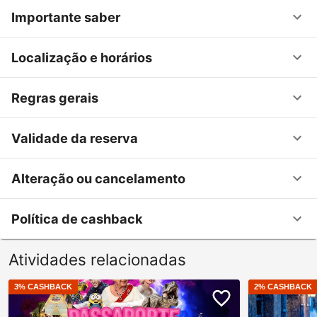
Importante saber
Localização e horários
Regras gerais
Validade da reserva
Alteração ou cancelamento
Política de cashback
Atividades relacionadas
3
% CASHBACK
2
% CASHBACK