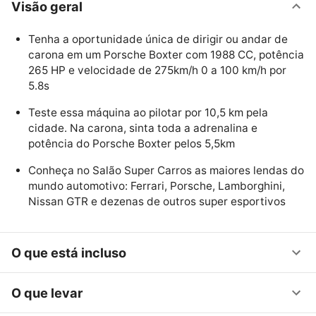
Visão geral
Tenha a oportunidade única de dirigir ou andar de
carona em um Porsche Boxter com 1988 CC, potência
265 HP e velocidade de 275km/h 0 a 100 km/h por
5.8s
Teste essa máquina ao pilotar por 10,5 km pela
cidade. Na carona, sinta toda a adrenalina e
potência do Porsche Boxter pelos 5,5km
Conheça no Salão Super Carros as maiores lendas do
mundo automotivo: Ferrari, Porsche, Lamborghini,
Nissan GTR e dezenas de outros super esportivos
O que está incluso
O que levar