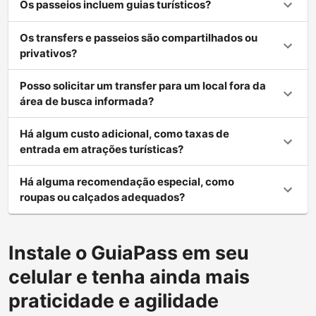
Os passeios incluem guias turísticos?
Os transfers e passeios são compartilhados ou
privativos?
Posso solicitar um transfer para um local fora da
área de busca informada?
Há algum custo adicional, como taxas de
entrada em atrações turísticas?
Há alguma recomendação especial, como
roupas ou calçados adequados?
Instale o GuiaPass em seu
celular e tenha ainda mais
praticidade e agilidade