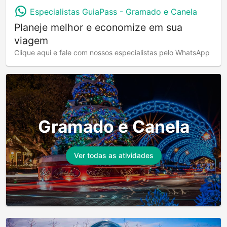
Especialistas GuiaPass -
Gramado e Canela
Planeje melhor e economize em sua
viagem
Clique aqui e fale com nossos especialistas pelo WhatsApp
Gramado e Canela
Ver todas as atividades