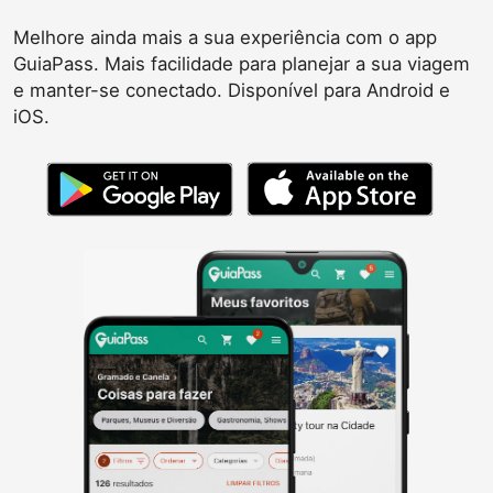
Melhore ainda mais a sua experiência com o app
GuiaPass. Mais facilidade para planejar a sua viagem
e manter-se conectado. Disponível para Android e
iOS.