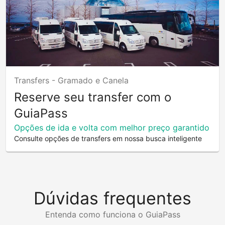
Transfers -
Gramado e Canela
Reserve seu transfer com o
GuiaPass
Opções de ida e volta com melhor preço garantido
Consulte opções de transfers em nossa busca inteligente
Dúvidas frequentes
Entenda como funciona o GuiaPass