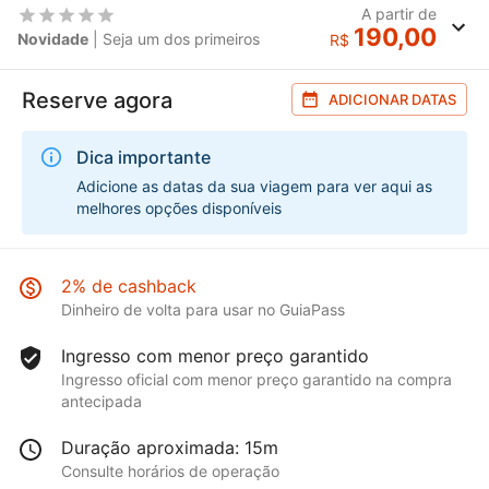
A partir de
190,00
Novidade
| Seja um dos primeiros
R$
Reserve agora
ADICIONAR DATAS
Dica importante
Adicione as datas da sua viagem para ver aqui as
melhores opções disponíveis
2% de cashback
Dinheiro de volta para usar no GuiaPass
Ingresso com menor preço garantido
Ingresso oficial com menor preço garantido na compra
antecipada
Duração aproximada: 15m
Consulte horários de operação