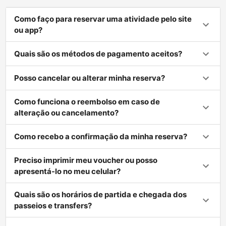
Como faço para reservar uma atividade pelo site
ou app?
Quais são os métodos de pagamento aceitos?
Posso cancelar ou alterar minha reserva?
Como funciona o reembolso em caso de
alteração ou cancelamento?
Como recebo a confirmação da minha reserva?
Preciso imprimir meu voucher ou posso
apresentá-lo no meu celular?
Quais são os horários de partida e chegada dos
passeios e transfers?