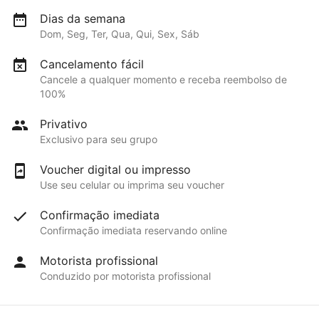
Dias da semana
Dom, Seg, Ter, Qua, Qui, Sex, Sáb
Cancelamento fácil
Cancele a qualquer momento e receba reembolso de
100%
Privativo
Exclusivo para seu grupo
Voucher digital ou impresso
Use seu celular ou imprima seu voucher
Confirmação imediata
Confirmação imediata reservando online
Motorista profissional
Conduzido por motorista profissional