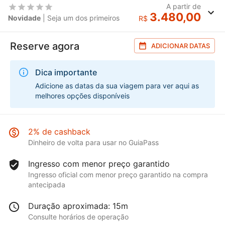
A partir de
3.480,00
Novidade
| Seja um dos primeiros
R$
Reserve agora
ADICIONAR DATAS
Dica importante
Adicione as datas da sua viagem para ver aqui as
melhores opções disponíveis
2% de cashback
Dinheiro de volta para usar no GuiaPass
Ingresso com menor preço garantido
Ingresso oficial com menor preço garantido na compra
antecipada
Duração aproximada: 15m
Consulte horários de operação