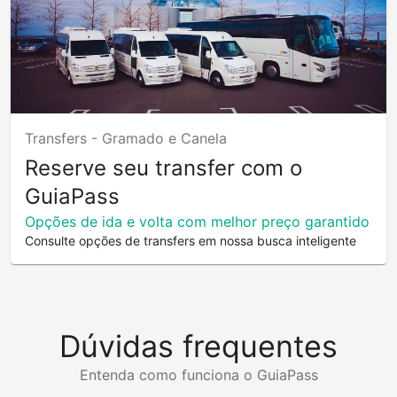
Transfers -
Gramado e Canela
Reserve seu transfer com o
GuiaPass
Opções de ida e volta com melhor preço garantido
Consulte opções de transfers em nossa busca inteligente
Dúvidas frequentes
Entenda como funciona o GuiaPass