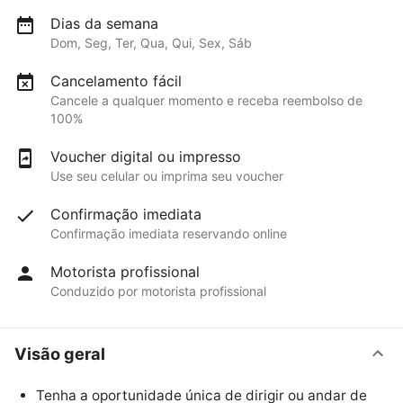
Dias da semana
Dom, Seg, Ter, Qua, Qui, Sex, Sáb
Cancelamento fácil
Cancele a qualquer momento e receba reembolso de
100%
Voucher digital ou impresso
Use seu celular ou imprima seu voucher
Confirmação imediata
Confirmação imediata reservando online
Motorista profissional
Conduzido por motorista profissional
Visão geral
Tenha a oportunidade única de dirigir ou andar de