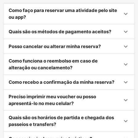
Como faço para reservar uma atividade pelo site
ou app?
Quais são os métodos de pagamento aceitos?
Posso cancelar ou alterar minha reserva?
Como funciona o reembolso em caso de
alteração ou cancelamento?
Como recebo a confirmação da minha reserva?
Preciso imprimir meu voucher ou posso
apresentá-lo no meu celular?
Quais são os horários de partida e chegada dos
passeios e transfers?