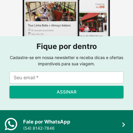
Fique por dentro
Cadastre-se em nossa newsletter e receba dicas e ofertas
imperdíveis para sua viagem.
Seu email
*
ASSINAR
Fale por WhatsApp
(54) 8142-7846