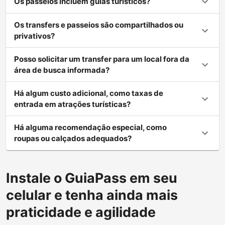
Os passeios incluem guias turísticos?
Os transfers e passeios são compartilhados ou
privativos?
Posso solicitar um transfer para um local fora da
área de busca informada?
Há algum custo adicional, como taxas de
entrada em atrações turísticas?
Há alguma recomendação especial, como
roupas ou calçados adequados?
Instale o GuiaPass em seu
celular e tenha ainda mais
praticidade e agilidade