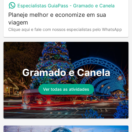
Especialistas GuiaPass -
Gramado e Canela
Planeje melhor e economize em sua
viagem
Clique aqui e fale com nossos especialistas pelo WhatsApp
Gramado e Canela
Ver todas as atividades