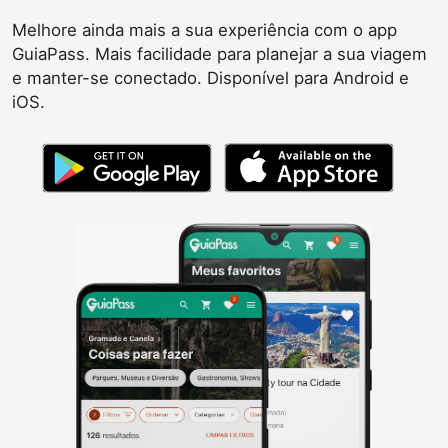
Melhore ainda mais a sua experiência com o app
GuiaPass. Mais facilidade para planejar a sua viagem
e manter-se conectado. Disponível para Android e
iOS.