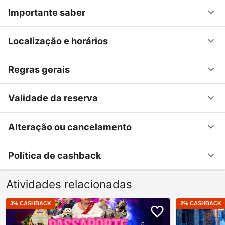
Importante saber
Localização e horários
Regras gerais
Validade da reserva
Alteração ou cancelamento
Política de cashback
Atividades relacionadas
3
% CASHBACK
2
% CASHBACK