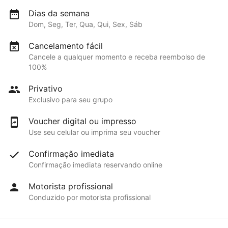
Dias da semana
Dom, Seg, Ter, Qua, Qui, Sex, Sáb
Cancelamento fácil
Cancele a qualquer momento e receba reembolso de
100%
Privativo
Exclusivo para seu grupo
Voucher digital ou impresso
Use seu celular ou imprima seu voucher
Confirmação imediata
Confirmação imediata reservando online
Motorista profissional
Conduzido por motorista profissional