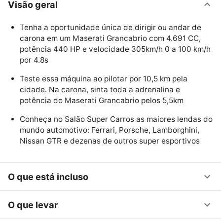
Visão geral
Tenha a oportunidade única de dirigir ou andar de
carona em um Maserati Grancabrio com 4.691 CC,
potência 440 HP e velocidade 305km/h 0 a 100 km/h
por 4.8s
Teste essa máquina ao pilotar por 10,5 km pela
cidade. Na carona, sinta toda a adrenalina e
potência do Maserati Grancabrio pelos 5,5km
Conheça no Salão Super Carros as maiores lendas do
mundo automotivo: Ferrari, Porsche, Lamborghini,
Nissan GTR e dezenas de outros super esportivos
O que está incluso
O que levar