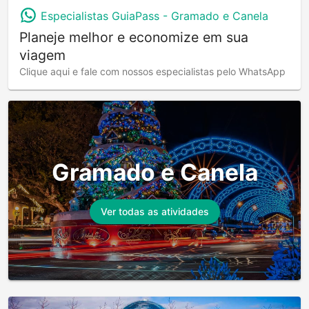
Especialistas GuiaPass -
Gramado e Canela
Planeje melhor e economize em sua
viagem
Clique aqui e fale com nossos especialistas pelo WhatsApp
Gramado e Canela
Ver todas as atividades