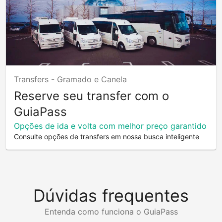
Transfers -
Gramado e Canela
Reserve seu transfer com o
GuiaPass
Opções de ida e volta com melhor preço garantido
Consulte opções de transfers em nossa busca inteligente
Dúvidas frequentes
Entenda como funciona o GuiaPass