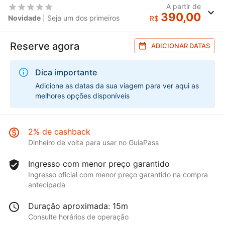
A partir de
390,00
Novidade
| Seja um dos primeiros
R$
Reserve agora
ADICIONAR DATAS
Dica importante
Adicione as datas da sua viagem para ver aqui as
melhores opções disponíveis
2% de cashback
Dinheiro de volta para usar no GuiaPass
Ingresso com menor preço garantido
Ingresso oficial com menor preço garantido na compra
antecipada
Duração aproximada: 15m
Consulte horários de operação