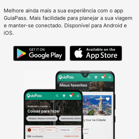
Melhore ainda mais a sua experiência com o app
GuiaPass. Mais facilidade para planejar a sua viagem
e manter-se conectado. Disponível para Android e
iOS.