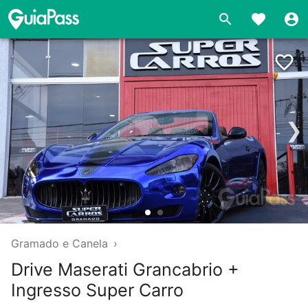
❯
Gramado e Canela
›
Drive Maserati Grancabrio +
Ingresso Super Carro