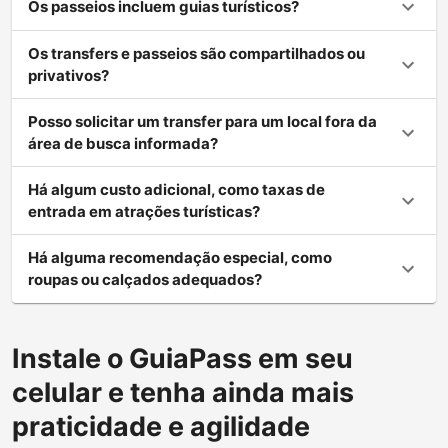
Os passeios incluem guias turísticos?
Os transfers e passeios são compartilhados ou
privativos?
Posso solicitar um transfer para um local fora da
área de busca informada?
Há algum custo adicional, como taxas de
entrada em atrações turísticas?
Há alguma recomendação especial, como
roupas ou calçados adequados?
Instale o GuiaPass em seu
celular e tenha ainda mais
praticidade e agilidade