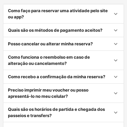
Como faço para reservar uma atividade pelo site
ou app?
Quais são os métodos de pagamento aceitos?
Posso cancelar ou alterar minha reserva?
Como funciona o reembolso em caso de
alteração ou cancelamento?
Como recebo a confirmação da minha reserva?
Preciso imprimir meu voucher ou posso
apresentá-lo no meu celular?
Quais são os horários de partida e chegada dos
passeios e transfers?