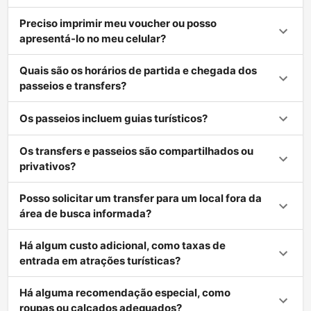
Preciso imprimir meu voucher ou posso
apresentá-lo no meu celular?
Quais são os horários de partida e chegada dos
passeios e transfers?
Os passeios incluem guias turísticos?
Os transfers e passeios são compartilhados ou
privativos?
Posso solicitar um transfer para um local fora da
área de busca informada?
Há algum custo adicional, como taxas de
entrada em atrações turísticas?
Há alguma recomendação especial, como
roupas ou calçados adequados?