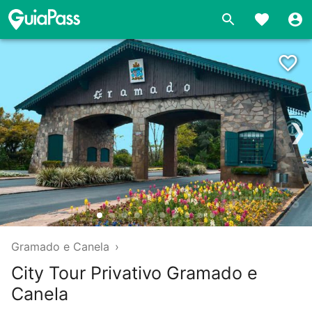
❯
Gramado e Canela
›
City Tour Privativo Gramado e
Canela