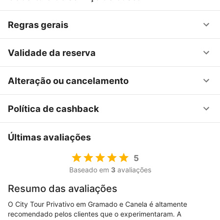
Regras gerais
Validade da reserva
Alteração ou cancelamento
Política de cashback
Últimas avaliações
5
Baseado em
3
avaliações
Resumo das avaliações
O City Tour Privativo em Gramado e Canela é altamente
recomendado pelos clientes que o experimentaram. A