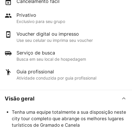
Cancelamento fácil
Privativo
Exclusivo para seu grupo
Voucher digital ou impresso
Use seu celular ou imprima seu voucher
Serviço de busca
Busca em seu local de hospedagem
Guia profissional
Atividade conduzida por guia profissional
Visão geral
Tenha uma equipe totalmente a sua disposição neste
city tour completo que abrange os melhores lugares
turísticos de Gramado e Canela