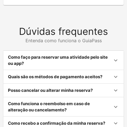
Dúvidas frequentes
Entenda como funciona o GuiaPass
Como faço para reservar uma atividade pelo site
ou app?
Quais são os métodos de pagamento aceitos?
Posso cancelar ou alterar minha reserva?
Como funciona o reembolso em caso de
alteração ou cancelamento?
Como recebo a confirmação da minha reserva?