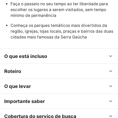
Faça o passeio no seu tempo ao ter liberdade para
escolher os lugares a serem visitados, sem tempo
mínimo de permanência
Conheça os parques temáticos mais divertidos da
região, igrejas, lojas locais, praças e bairros das duas
cidades mais famosas da Serra Gaúcha
O que está incluso
Roteiro
O que levar
Importante saber
Cobertura do serviço de busca