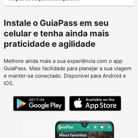
Instale o GuiaPass em seu
celular e tenha ainda mais
praticidade e agilidade
Melhore ainda mais a sua experiência com o app
GuiaPass. Mais facilidade para planejar a sua viagem
e manter-se conectado. Disponível para Android e
iOS.