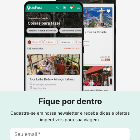
Fique por dentro
Cadastre-se em nossa newsletter e receba dicas e ofertas
imperdíveis para sua viagem.
Seu email
*