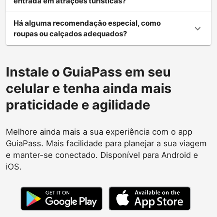
entrada em atrações turísticas?
Há alguma recomendação especial, como
roupas ou calçados adequados?
Instale o GuiaPass em seu
celular e tenha ainda mais
praticidade e agilidade
Melhore ainda mais a sua experiência com o app
GuiaPass. Mais facilidade para planejar a sua viagem
e manter-se conectado. Disponível para Android e
iOS.