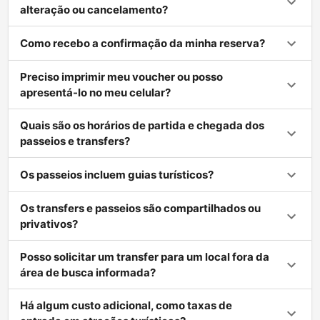
alteração ou cancelamento?
Como recebo a confirmação da minha reserva?
Preciso imprimir meu voucher ou posso
apresentá-lo no meu celular?
Quais são os horários de partida e chegada dos
passeios e transfers?
Os passeios incluem guias turísticos?
Os transfers e passeios são compartilhados ou
privativos?
Posso solicitar um transfer para um local fora da
área de busca informada?
Há algum custo adicional, como taxas de