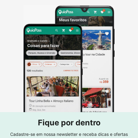
Fique por dentro
Cadastre-se em nossa newsletter e receba dicas e ofertas