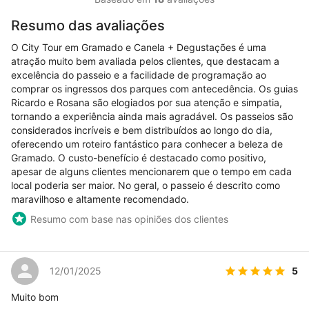
Resumo das avaliações
O City Tour em Gramado e Canela + Degustações é uma
atração muito bem avaliada pelos clientes, que destacam a
excelência do passeio e a facilidade de programação ao
comprar os ingressos dos parques com antecedência. Os guias
Ricardo e Rosana são elogiados por sua atenção e simpatia,
tornando a experiência ainda mais agradável. Os passeios são
considerados incríveis e bem distribuídos ao longo do dia,
oferecendo um roteiro fantástico para conhecer a beleza de
Gramado. O custo-benefício é destacado como positivo,
apesar de alguns clientes mencionarem que o tempo em cada
local poderia ser maior. No geral, o passeio é descrito como
maravilhoso e altamente recomendado.
Resumo com base nas opiniões dos clientes
5
12/01/2025
Muito bom