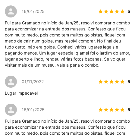
5
16/01/2025
Fui para Gramado no início de Jan/25, resolvi comprar o combo
para economizar na entrada dos museus. Confesso que ficou
com muito medo, pois como tem muitos golpistas, fiquei com
medo de cair num golpe, mas resolvi comprar. No final deu
tudo certo, não era golpe. Conheci vários lugares legais e
pagando menos. Um lugar especial q amei foi o jardim do amor,
lugar aberto e lindo, rendeu várias fotos bacanas. Se vc quer
visitar mais de um museu, vale a pena o combo.
5
01/11/2022
Lugar impecável
5
16/01/2025
Fui para Gramado no início de Jan/25, resolvi comprar o combo
para economizar na entrada dos museus. Confesso que ficou
com muito medo, pois como tem muitos golpistas, fiquei com