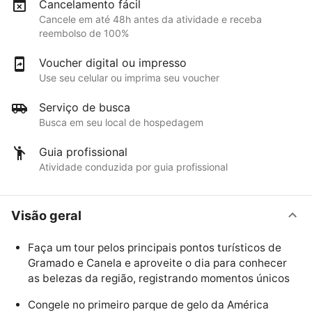
Cancelamento fácil
Cancele em até 48h antes da atividade e receba
reembolso de 100%
Voucher digital ou impresso
Use seu celular ou imprima seu voucher
Serviço de busca
Busca em seu local de hospedagem
Guia profissional
Atividade conduzida por guia profissional
Visão geral
Faça um tour pelos principais pontos turísticos de
Gramado e Canela e aproveite o dia para conhecer
as belezas da região, registrando momentos únicos
Congele no primeiro parque de gelo da América