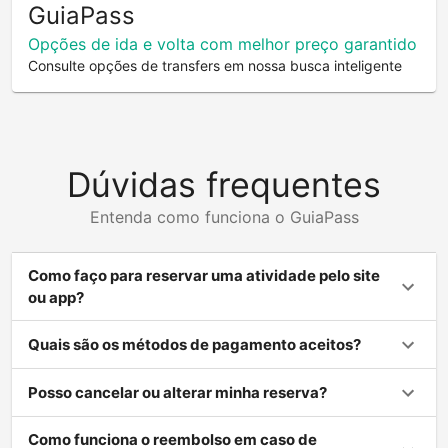
GuiaPass
Opções de ida e volta com melhor preço garantido
Consulte opções de transfers em nossa busca inteligente
Dúvidas frequentes
Entenda como funciona o GuiaPass
Como faço para reservar uma atividade pelo site
ou app?
Quais são os métodos de pagamento aceitos?
Posso cancelar ou alterar minha reserva?
Como funciona o reembolso em caso de