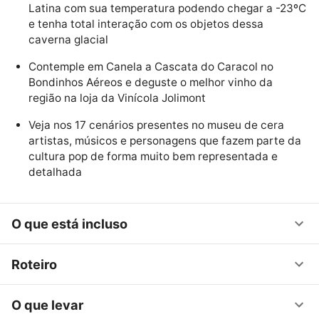
Latina com sua temperatura podendo chegar a -23ºC
e tenha total interação com os objetos dessa
caverna glacial
Contemple em Canela a Cascata do Caracol no
Bondinhos Aéreos e deguste o melhor vinho da
região na loja da Vinícola Jolimont
Veja nos 17 cenários presentes no museu de cera
artistas, músicos e personagens que fazem parte da
cultura pop de forma muito bem representada e
detalhada
O que está incluso
Roteiro
O que levar