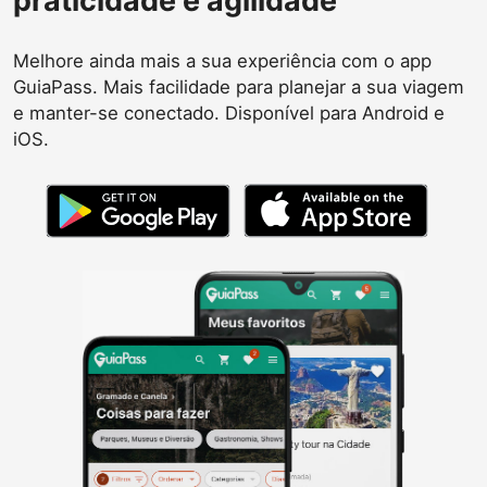
praticidade e agilidade
Melhore ainda mais a sua experiência com o app
GuiaPass. Mais facilidade para planejar a sua viagem
e manter-se conectado. Disponível para Android e
iOS.