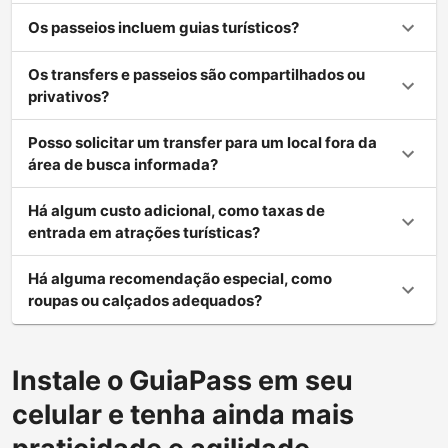
Os passeios incluem guias turísticos?
Os transfers e passeios são compartilhados ou
privativos?
Posso solicitar um transfer para um local fora da
área de busca informada?
Há algum custo adicional, como taxas de
entrada em atrações turísticas?
Há alguma recomendação especial, como
roupas ou calçados adequados?
Instale o GuiaPass em seu
celular e tenha ainda mais