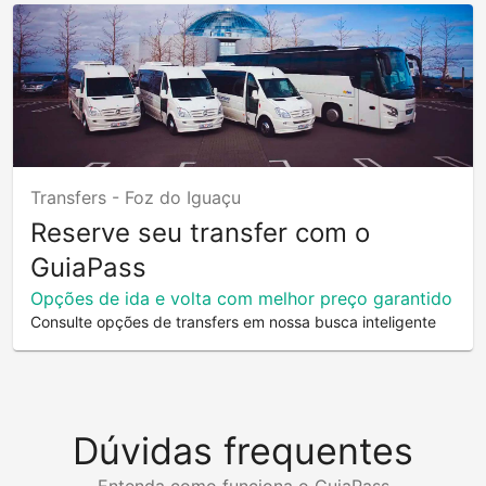
Transfers -
Foz do Iguaçu
Reserve seu transfer com o
GuiaPass
Opções de ida e volta com melhor preço garantido
Consulte opções de transfers em nossa busca inteligente
Dúvidas frequentes