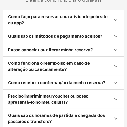
Entenda como funciona o GuiaPass
Como faço para reservar uma atividade pelo site
ou app?
Quais são os métodos de pagamento aceitos?
Posso cancelar ou alterar minha reserva?
Como funciona o reembolso em caso de
alteração ou cancelamento?
Como recebo a confirmação da minha reserva?
Preciso imprimir meu voucher ou posso
apresentá-lo no meu celular?
Quais são os horários de partida e chegada dos
passeios e transfers?