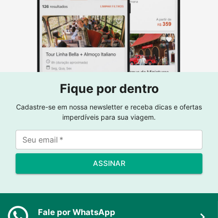
Fique por dentro
Cadastre-se em nossa newsletter e receba dicas e ofertas
imperdíveis para sua viagem.
Seu email
*
ASSINAR
Fale por WhatsApp