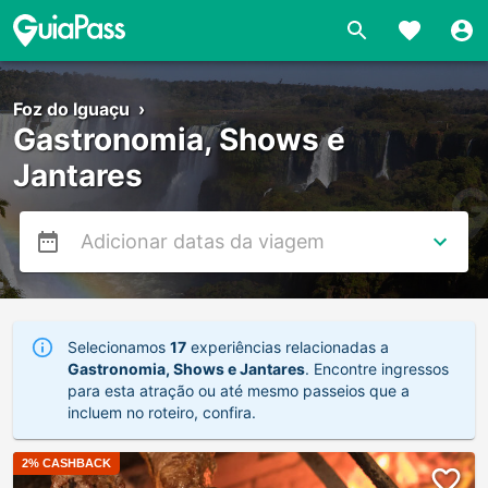
Foz do Iguaçu
›
Gastronomia, Shows e
Jantares
Selecionamos
17
experiências relacionadas a
Gastronomia, Shows e Jantares
. Encontre ingressos
para esta atração ou até mesmo passeios que a
incluem no roteiro, confira.
2
% CASHBACK