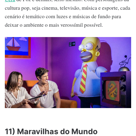
cultura pop, seja cinema, televisão, música e esporte, cada
cenário é temático com luzes e músicas de fundo para
deixar o ambiente o mais verossímil possível.
11) Maravilhas do Mundo