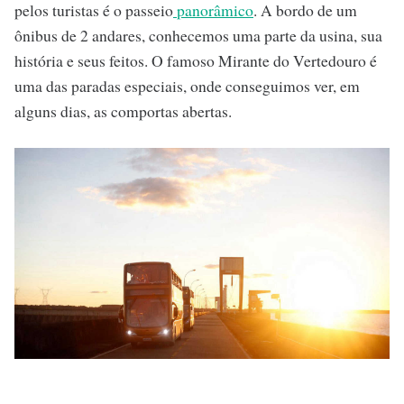
pelos turistas é o passeio
panorâmico
. A bordo de um
ônibus de 2 andares, conhecemos uma parte da usina, sua
história e seus feitos. O famoso Mirante do Vertedouro é
uma das paradas especiais, onde conseguimos ver, em
alguns dias, as comportas abertas.