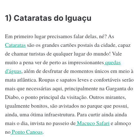
1) Cataratas do Iguaçu
Em primeiro lugar precisamos falar delas, né? As
Cataratas
são os grandes cartões postais da cidade, capaz
de chamar turistas de qualquer lugar do mundo! Vale
muito a pena ver de perto as impressionantes
quedas
d'águas
, além de desfrutar de momentos únicos em meio à
mata atlântica. Roupas e sapatos leves e confortáveis serão
mais que necessárias aqui, principalmente na Garganta do
Diabo, o ponto principal da visitação. Outros mirantes,
igualmente bonitos, são avistados no parque que possui,
ainda, uma ótima infraestrutura. Para curtir ainda ainda
mais o dia, invista no passeio de
Macuco Safari
e almoço
no
Ponto Canoas
.