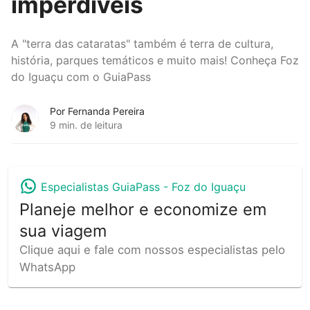
imperdíveis
A "terra das cataratas" também é terra de cultura,
história, parques temáticos e muito mais! Conheça Foz
do Iguaçu com o GuiaPass
Por Fernanda Pereira
9 min. de leitura
Especialistas GuiaPass -
Foz do Iguaçu
Planeje melhor e economize em
sua viagem
Clique aqui e fale com nossos especialistas pelo
WhatsApp