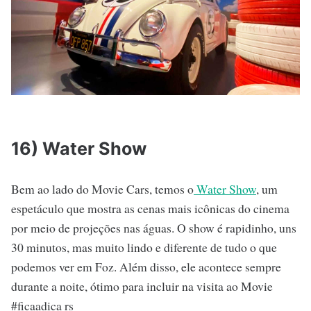
16) Water Show
Bem ao lado do Movie Cars, temos o
Water Show
, um
espetáculo que mostra as cenas mais icônicas do cinema
por meio de projeções nas águas. O show é rapidinho, uns
30 minutos, mas muito lindo e diferente de tudo o que
podemos ver em Foz. Além disso, ele acontece sempre
durante a noite, ótimo para incluir na visita ao Movie
#ficaadica rs