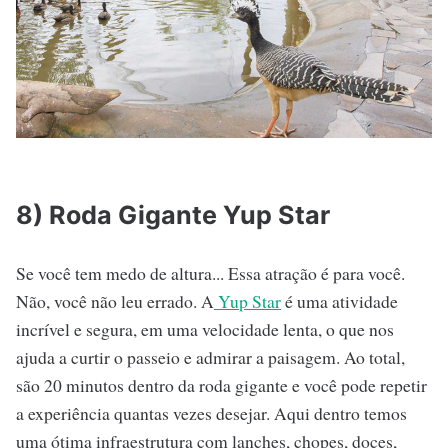
8) Roda Gigante Yup Star
Se você tem medo de altura... Essa atração é para você.
Não, você não leu errado. A
Yup Star
é uma atividade
incrível e segura, em uma velocidade lenta, o que nos
ajuda a curtir o passeio e admirar a paisagem. Ao total,
são 20 minutos dentro da roda gigante e você pode repetir
a experiência quantas vezes desejar. Aqui dentro temos
uma ótima infraestrutura com lanches, chopes, doces,