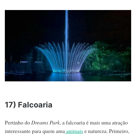
17) Falcoaria
Pertinho do
Dreams Park
, a falcoaria é mais uma atração
interessante para quem ama
animais
e natureza. Primeiro,