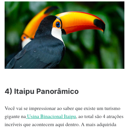
4) Itaipu Panorâmico
Você vai se impressionar ao saber que existe um turismo
gigante na
Usina Binacional Itaipu
, ao total são 4 atrações
incríveis que acontecem aqui dentro. A mais adquirida