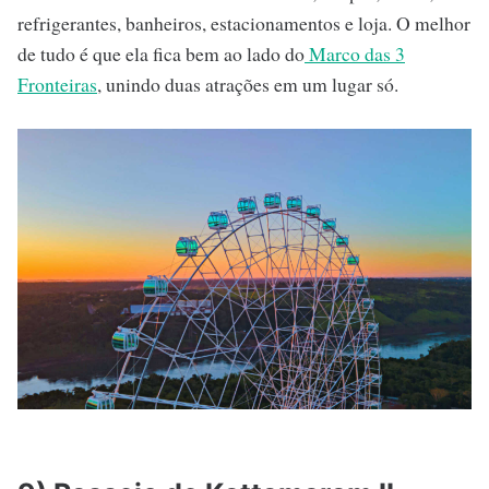
refrigerantes, banheiros, estacionamentos e loja. O melhor
de tudo é que ela fica bem ao lado do
Marco das 3
Fronteiras
, unindo duas atrações em um lugar só.