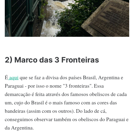
2) Marco das 3 Fronteiras
É
aqui
que se faz a divisa dos países Brasil, Argentina e
Paraguai - por isso o nome "3 fronteiras". Essa
demarcação é feita através dos famosos obeliscos de cada
um, cujo do Brasil é o mais famoso com as cores das
bandeiras (assim com os outros). Do lado de cá,
conseguimos observar também os obeliscos do Paraguai e
da Argentina.