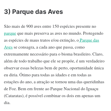
3) Parque das Aves
São mais de 900 aves entre 150 espécies presente no
parque
que mais preserva as aves no mundo. Protegendo
as espécies de maus tratos e/ou extinção, o
Parque das
Aves
se consagra, a cada ano que passa, como
extremamente necessário para o bioma brasileiro. Claro,
além de todo trabalho que ele se propõe, é um verdadeiro
observar essas belezas bem de perto, oportunidade única
eu diria. Ótimo para todas as idades e em todas as
estações do ano, a atração se tornou uma das queridinhas
de Foz. Bem em frente ao Parque Nacional do Iguaçu
(Cataratas), é possível combinar os dois em apenas um
dia.