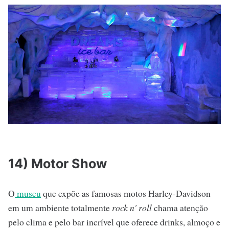
14) Motor Show
O
museu
que expõe as famosas motos Harley-Davidson
em um ambiente totalmente
rock n' roll
chama atenção
pelo clima e pelo bar incrível que oferece drinks, almoço e