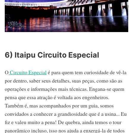
6) Itaipu Circuito Especial
O
Circuito Especial
é para quem tem curiosidade de vê-la
por dentro, saber seus detalhes, suas peças, como são as
operações e informações mais técnicas. Engana-se quem
pensa que essa atração é voltada aos engenheiros.
Também é, mas acompanhados por um guia, somos
convidados a conhecer a grandiosidade que é a usina... Eu
fiz e valeu muito a pena! De quebra, ainda temos o tour
panorâmico incluso, isso nos ajuda a enxergá-la de todos