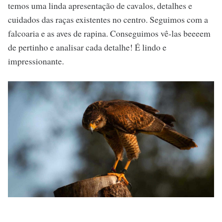
temos uma linda apresentação de cavalos, detalhes e
cuidados das raças existentes no centro. Seguimos com a
falcoaria e as aves de rapina. Conseguimos vê-las beeeem
de pertinho e analisar cada detalhe! É lindo e
impressionante.