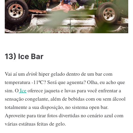
13) Ice Bar
Vai aí um
drink
hiper gelado dentro de um bar com
temperatura -11ºC? Será que aguenta? Olha, eu acho que
sim. O
Ice
oferece jaqueta e luvas para você enfrentar a
sensação congelante, além de bebidas com ou sem álcool
totalmente a sua disposição, no sistema open bar.
Aproveite para tirar fotos divertidas no cenário azul com
várias estátuas feitas de gelo.