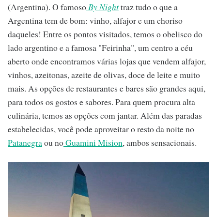
(Argentina). O famoso
By Night
traz tudo o que a
Argentina tem de bom: vinho, alfajor e um choriso
daqueles! Entre os pontos visitados, temos o obelisco do
lado argentino e a famosa "Feirinha", um centro a céu
aberto onde encontramos várias lojas que vendem alfajor,
vinhos, azeitonas, azeite de olivas, doce de leite e muito
mais. As opções de restaurantes e bares são grandes aqui,
para todos os gostos e sabores. Para quem procura alta
culinária, temos as opções com jantar. Além das paradas
estabelecidas, você pode aproveitar o resto da noite no
Patanegra
ou no
Guamini Mision
, ambos sensacionais.