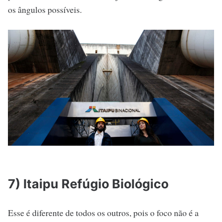
os ângulos possíveis.
7) Itaipu Refúgio Biológico
Esse é diferente de todos os outros, pois o foco não é a