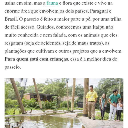
usina em sim, mas a
fauna
e flora que existe e vive na
enorme área que envolvem os dois países, Paraguai e
Brasil. O passeio é feito a maior parte a pé, por uma trilha
de fácil acesso. Guiados, conhecemos uma Itaipu não
muito conhecida e nem falada, com os animais que eles
resgatam (seja de acidentes, seja de maus tratos), as
plantações que cultivam e outros projetos que a envolvem.
Para quem está com crianças
, essa é a melhor dica de
passeio.