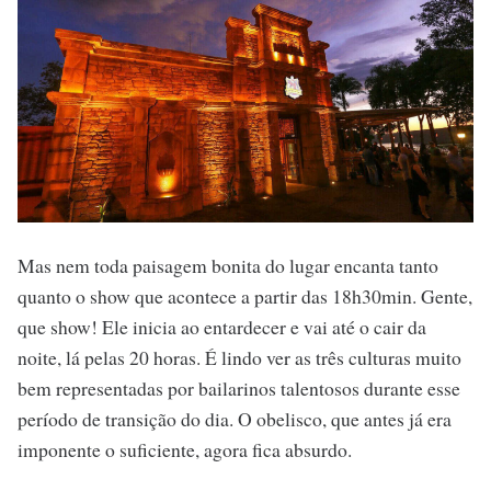
Mas nem toda paisagem bonita do lugar encanta tanto
quanto o show que acontece a partir das 18h30min. Gente,
que show! Ele inicia ao entardecer e vai até o cair da
noite, lá pelas 20 horas. É lindo ver as três culturas muito
bem representadas por bailarinos talentosos durante esse
período de transição do dia. O obelisco, que antes já era
imponente o suficiente, agora fica absurdo.