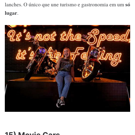
só
lanches. O único que une turismo e gastronomia em um
lugar
.