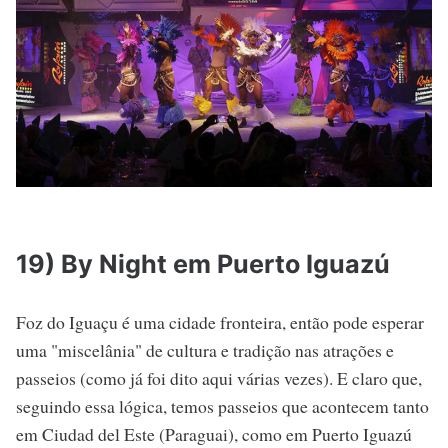
19) By Night em Puerto Iguazú
Foz do Iguaçu é uma cidade fronteira, então pode esperar
uma "miscelânia" de cultura e tradição nas atrações e
passeios (como já foi dito aqui várias vezes). E claro que,
seguindo essa lógica, temos passeios que acontecem tanto
em Ciudad del Este (Paraguai), como em Puerto Iguazú