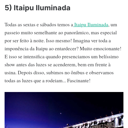
5) Itaipu Iluminada
Todas as sextas e sábados temos a
Itaipu Iluminada
, um
passeio muito semelhante ao panorâmico, mas especial
por ser feito à noite. Isso mesmo! Imagina ver toda a
imponência da Itaipu ao entardecer? Muito emocionante!
E isso se intensifica quando presenciamos um belíssimo
show antes das luzes se acenderem, bem em frente à
usina. Depois disso, subimos no ônibus e observamos
todas as luzes que a rodeiam... Fascinante!