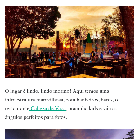
O lugar é lindo, lindo mesmo! Aqui temos uma
infraestrutura maravilhosa, com banheiros, bares, o
restaurante
Cabeza de Vaca
, pracinha kids e vários
ângulos perfeitos para fotos.