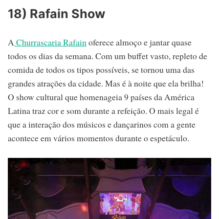
18) Rafain Show
A
Churrascaria Rafain
oferece almoço e jantar quase
todos os dias da semana. Com um buffet vasto, repleto de
comida de todos os tipos possíveis, se tornou uma das
grandes atrações da cidade. Mas é à noite que ela brilha!
O show cultural que homenageia 9 países da América
Latina traz cor e som durante a refeição. O mais legal é
que a interação dos músicos e dançarinos com a gente
acontece em vários momentos durante o espetáculo.