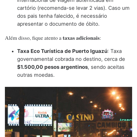
cartório (recomenda-se levar 2 vias). Caso um
dos pais tenha falecido, é necessário
apresentar o documento de óbito.
taxas adicionais
Além disso, fique atento a
:
Taxa Eco Turística de Puerto Iguazú
: Taxa
governamental cobrada no destino, cerca de
$1.500,00 pesos argentinos
, sendo aceitas
outras moedas.