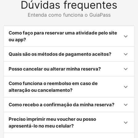
Dúvidas frequentes
Entenda como funciona o GuiaPass
Como faço para reservar uma atividade pelo site
ou app?
Quais são os métodos de pagamento aceitos?
Posso cancelar ou alterar minha reserva?
Como funciona o reembolso em caso de
alteração ou cancelamento?
Como recebo a confirmação da minha reserva?
Preciso imprimir meu voucher ou posso
apresentá-lo no meu celular?