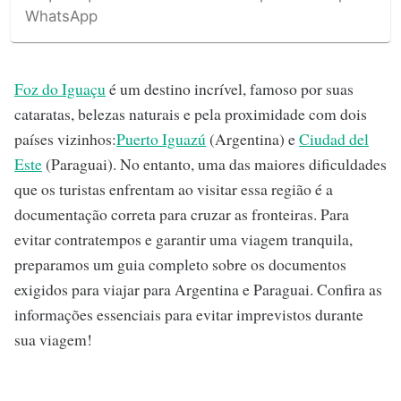
WhatsApp
Foz do Iguaçu
é um destino incrível, famoso por suas
cataratas, belezas naturais e pela proximidade com dois
países vizinhos:
Puerto Iguazú
(Argentina) e
Ciudad del
Este
(Paraguai). No entanto, uma das maiores dificuldades
que os turistas enfrentam ao visitar essa região é a
documentação correta para cruzar as fronteiras. Para
evitar contratempos e garantir uma viagem tranquila,
preparamos um guia completo sobre os documentos
exigidos para viajar para Argentina e Paraguai. Confira as
informações essenciais para evitar imprevistos durante
sua viagem!