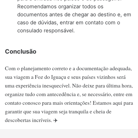
Recomendamos organizar todos os
documentos antes de chegar ao destino e, em
caso de dúvidas, entrar em contato com o
consulado responsável.
Conclusão
Com o planejamento correto e a documentação adequada,
sua viagem a Foz do Iguaçu e seus países vizinhos será
uma experiência inesquecível. Não deixe para última hora,
organize tudo com antecedência e, se necessário, entre em
contato conosco para mais orientações! Estamos aqui para
garantir que sua viagem seja tranquila e cheia de
descobertas incríveis. ✈️