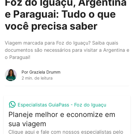
Foz do Iguaçu, Argentina
e Paraguai: Tudo o que
você precisa saber
Viagem marcada para Foz do Iguaçu? Saiba quais
documentos são necessários para visitar a Argentina e
o Paraguai!
Por Graziela Drumm
2 min. de leitura
Especialistas GuiaPass -
Foz do Iguaçu
Planeje melhor e economize em
sua viagem
Clique aqui e fale com nossos especialistas pelo