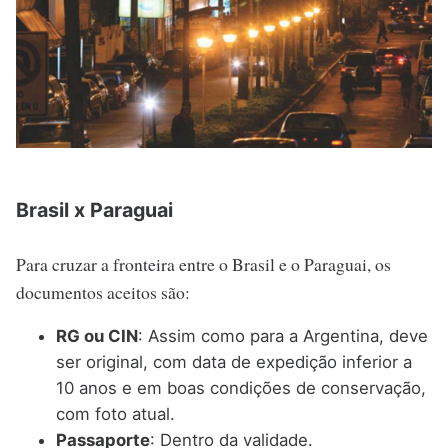
Brasil x Paraguai
Para cruzar a fronteira entre o Brasil e o Paraguai, os
documentos aceitos são:
RG ou CIN
: Assim como para a Argentina, deve
ser original, com data de expedição inferior a
10 anos e em boas condições de conservação,
com foto atual.
Passaporte
: Dentro da validade.