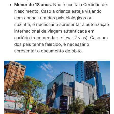
Menor de 18 anos
: Não é aceita a Certidão de
Nascimento. Caso a criança esteja viajando
com apenas um dos pais biológicos ou
sozinha, é necessário apresentar a autorização
internacional de viagem autenticada em
cartório (recomenda-se levar 2 vias). Caso um
dos pais tenha falecido, é necessário
apresentar o documento de óbito.