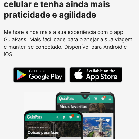
celular e tenha ainda mais
praticidade e agilidade
Melhore ainda mais a sua experiência com o app
GuiaPass. Mais facilidade para planejar a sua viagem
e manter-se conectado. Disponível para Android e
iOS.