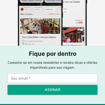
Fique por dentro
Cadastre-se em nossa newsletter e receba dicas e ofertas
imperdíveis para sua viagem.
Seu email
*
ASSINAR