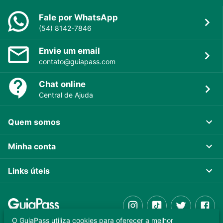
Fale por WhatsApp
(54) 8142-7846
Envie um email
contato@guiapass.com
Chat online
Central de Ajuda
Quem somos
Minha conta
Links úteis
O GuiaPass utiliza cookies para oferecer a melhor