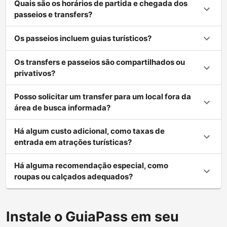
Quais são os horários de partida e chegada dos
passeios e transfers?
Os passeios incluem guias turísticos?
Os transfers e passeios são compartilhados ou
privativos?
Posso solicitar um transfer para um local fora da
área de busca informada?
Há algum custo adicional, como taxas de
entrada em atrações turísticas?
Há alguma recomendação especial, como
roupas ou calçados adequados?
Instale o GuiaPass em seu