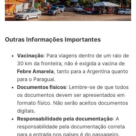
Outras Informações Importantes
Vacinação
: Para viagens dentro de um raio de
30 km da fronteira, não é exigida a vacina de
Febre Amarela
, tanto para a Argentina quanto
para o Paraguai.
Documentos físicos
: Lembre-se de que todos
os documentos devem ser apresentados em
formato físico. Não serão aceitos documentos
digitais.
Responsabilidade pela documentação
: A
responsabilidade pela documentação correta
para a entrada nos países é do passageiro.