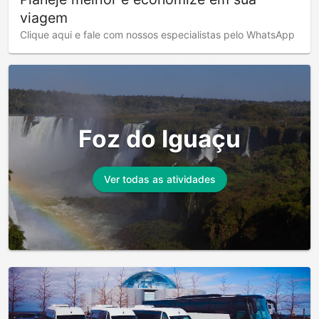
viagem
Clique aqui e fale com nossos especialistas pelo WhatsApp
Foz do Iguaçu
Ver todas as atividades