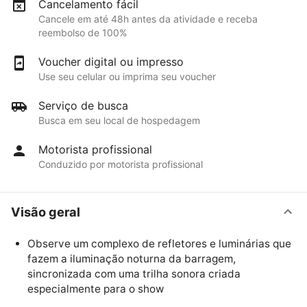
Cancelamento fácil
Cancele em até 48h antes da atividade e receba
reembolso de 100%
Voucher digital ou impresso
Use seu celular ou imprima seu voucher
Serviço de busca
Busca em seu local de hospedagem
Motorista profissional
Conduzido por motorista profissional
Visão geral
Observe um complexo de refletores e luminárias que
fazem a iluminação noturna da barragem,
sincronizada com uma trilha sonora criada
especialmente para o show