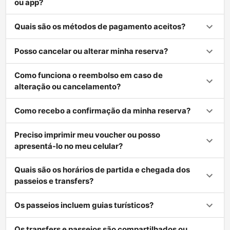
ou app?
Quais são os métodos de pagamento aceitos?
Posso cancelar ou alterar minha reserva?
Como funciona o reembolso em caso de
alteração ou cancelamento?
Como recebo a confirmação da minha reserva?
Preciso imprimir meu voucher ou posso
apresentá-lo no meu celular?
Quais são os horários de partida e chegada dos
passeios e transfers?
Os passeios incluem guias turísticos?
Os transfers e passeios são compartilhados ou