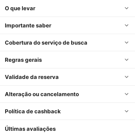
O que levar
Importante saber
Cobertura do serviço de busca
Regras gerais
Validade da reserva
Alteração ou cancelamento
Política de cashback
Últimas avaliações