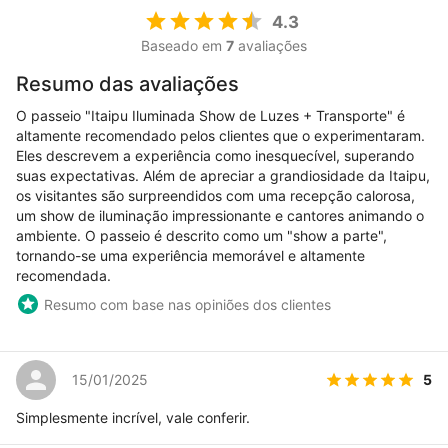
4.3
Baseado em
7
avaliações
Resumo das avaliações
O passeio "Itaipu Iluminada Show de Luzes + Transporte" é
altamente recomendado pelos clientes que o experimentaram.
Eles descrevem a experiência como inesquecível, superando
suas expectativas. Além de apreciar a grandiosidade da Itaipu,
os visitantes são surpreendidos com uma recepção calorosa,
um show de iluminação impressionante e cantores animando o
ambiente. O passeio é descrito como um "show a parte",
tornando-se uma experiência memorável e altamente
recomendada.
Resumo com base nas opiniões dos clientes
5
15/01/2025
Simplesmente incrível, vale conferir.