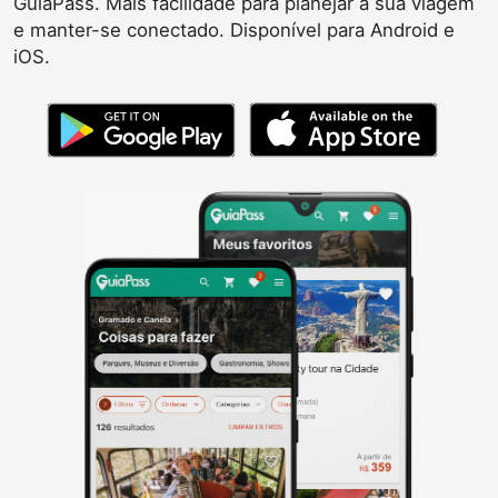
GuiaPass. Mais facilidade para planejar a sua viagem
e manter-se conectado. Disponível para Android e
iOS.