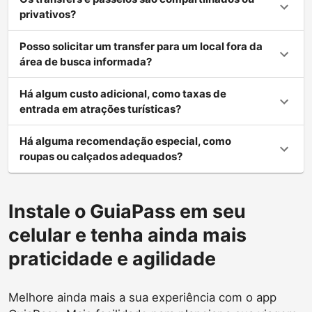
privativos?
Posso solicitar um transfer para um local fora da
área de busca informada?
Há algum custo adicional, como taxas de
entrada em atrações turísticas?
Há alguma recomendação especial, como
roupas ou calçados adequados?
Instale o GuiaPass em seu
celular e tenha ainda mais
praticidade e agilidade
Melhore ainda mais a sua experiência com o app