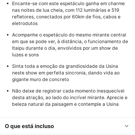
Encante-se com este espetáculo ganha em charme
nas noites de lua cheia, com 112 luminárias e 519
refletores, conectados por 60km de fios, cabos e
eletrodutos
Acompanhe o espetáculo do mesmo mirante central
em que se pode ver, à distância, o funcionamento de
Itaipu durante o dia, envolvidos por um show de
luzes e sons
Sinta toda a emoção da grandiosidade da Usina
neste show em perfeita sincronia, dando vida ao
gigante muro de concreto
Não deixe de registrar cada momento inesquecível
desta atração, ao lado do incrível mirante. Aprecie e
beleza natural da paisagem e contemple a Usina
O que está incluso