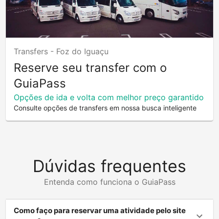
Transfers -
Foz do Iguaçu
Reserve seu transfer com o
GuiaPass
Opções de ida e volta com melhor preço garantido
Consulte opções de transfers em nossa busca inteligente
Dúvidas frequentes
Entenda como funciona o GuiaPass
Como faço para reservar uma atividade pelo site