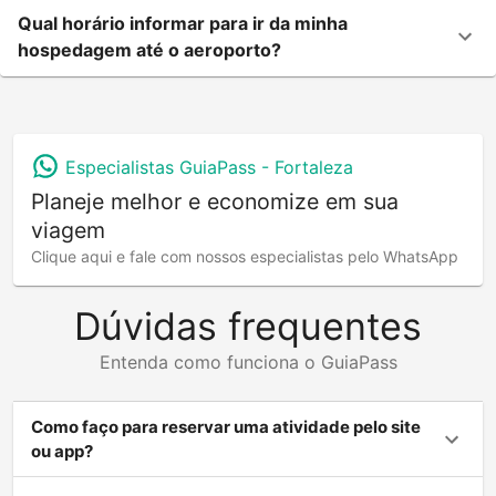
Qual horário informar para ir da minha
hospedagem até o aeroporto?
Especialistas GuiaPass -
Fortaleza
Planeje melhor e economize em sua
viagem
Clique aqui e fale com nossos especialistas pelo WhatsApp
Dúvidas frequentes
Entenda como funciona o GuiaPass
Como faço para reservar uma atividade pelo site
ou app?