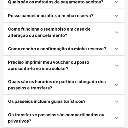
Quais são os métodos de pagamento aceitos?
Posso cancelar ou alterar minha reserva?
Como funciona o reembolso em caso de
alteração ou cancelamento?
Como recebo a confirmação da minha reserva?
Preciso imprimir meu voucher ou posso
apresentá-lo no meu celular?
Quais são os horários de partida e chegada dos
passeios e transfers?
Os passeios incluem guias turísticos?
Os transfers e passeios são compartilhados ou
privativos?