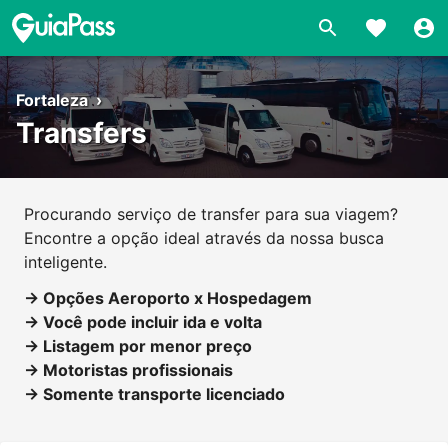
Fortaleza
›
Transfers
Procurando serviço de transfer para sua viagem?
Encontre a opção ideal através da nossa busca
inteligente.
→ Opções Aeroporto x Hospedagem
→ Você pode incluir ida e volta
→ Listagem por menor preço
→ Motoristas profissionais
→ Somente transporte licenciado