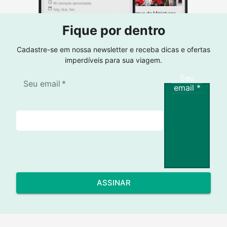
Fique por dentro
Cadastre-se em nossa newsletter e receba dicas e ofertas
imperdíveis para sua viagem.
Seu
Seu email
*
email
*
ASSINAR