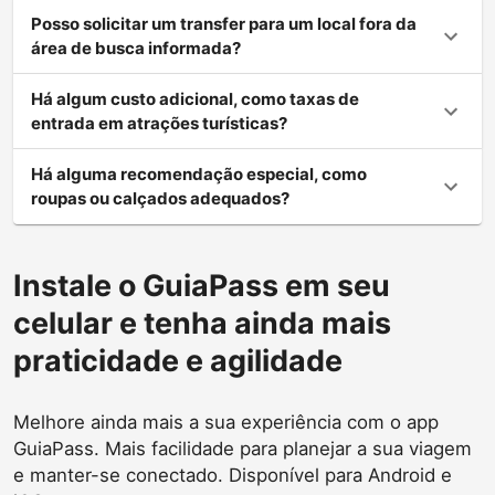
Posso solicitar um transfer para um local fora da
área de busca informada?
Há algum custo adicional, como taxas de
entrada em atrações turísticas?
Há alguma recomendação especial, como
roupas ou calçados adequados?
Instale o GuiaPass em seu
celular e tenha ainda mais
praticidade e agilidade
Melhore ainda mais a sua experiência com o app
GuiaPass. Mais facilidade para planejar a sua viagem
e manter-se conectado. Disponível para Android e