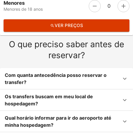
Menores
0
Menores de 18 anos
VER PREÇOS
O que preciso saber antes de
reservar?
Com quanta antecedência posso reservar o
transfer?
Os transfers buscam em meu local de
hospedagem?
Qual horário informar para ir do aeroporto até
minha hospedagem?