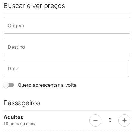
Buscar e ver preços
Origem
Destino
Data
Quero acrescentar a volta
Passageiros
Adultos
0
18 anos ou mais