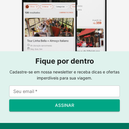
Fique por dentro
Cadastre-se em nossa newsletter e receba dicas e ofertas
imperdíveis para sua viagem.
Seu email
*
ASSINAR