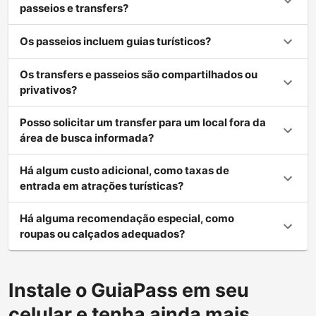
passeios e transfers?
Os passeios incluem guias turísticos?
Os transfers e passeios são compartilhados ou
privativos?
Posso solicitar um transfer para um local fora da
área de busca informada?
Há algum custo adicional, como taxas de
entrada em atrações turísticas?
Há alguma recomendação especial, como
roupas ou calçados adequados?
Instale o GuiaPass em seu
celular e tenha ainda mais