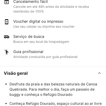
Cancelamento fácil
Cancele em até 48h antes da atividade e receba
reembolso de 100%
Voucher digital ou impresso
Use seu celular ou imprima seu voucher
Serviço de busca
Busca em seu local de hospedagem
Guia profissional
Atividade conduzida por guia profissional
Visão geral
Desfrute da praia e das belezas naturais de Canoa
Quebrada. Para melhor o dia, faça um passeio de
buggy e conheça o Refúgio Dourado
Conheça Refúgio Dourado, espaço cultural ao ar livre