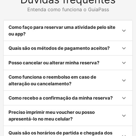
Entenda como funciona o GuiaPass
Como faço para reservar uma atividade pelo site
ou app?
Quais são os métodos de pagamento aceitos?
Posso cancelar ou alterar minha reserva?
Como funciona o reembolso em caso de
alteração ou cancelamento?
Como recebo a confirmação da minha reserva?
Preciso imprimir meu voucher ou posso
apresentá-lo no meu celular?
Quais são os horários de partida e chegada dos