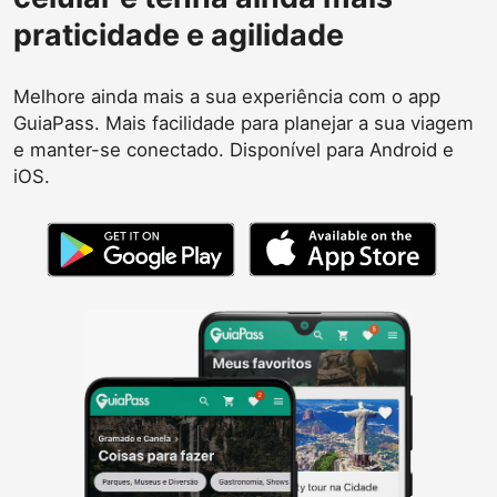
praticidade e agilidade
Melhore ainda mais a sua experiência com o app
GuiaPass. Mais facilidade para planejar a sua viagem
e manter-se conectado. Disponível para Android e
iOS.