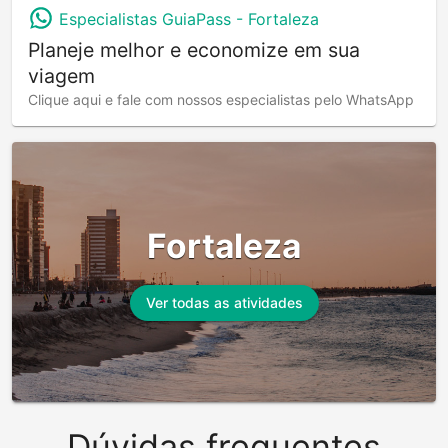
Especialistas GuiaPass -
Fortaleza
Planeje melhor e economize em sua
viagem
Clique aqui e fale com nossos especialistas pelo WhatsApp
Fortaleza
Ver todas as atividades
Dúvidas frequentes