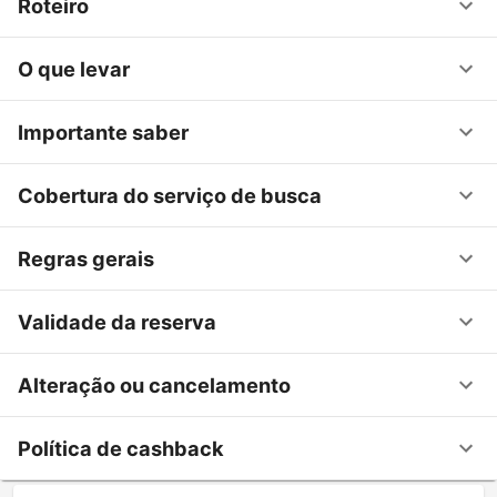
Roteiro
O que levar
Importante saber
Cobertura do serviço de busca
Regras gerais
Validade da reserva
Alteração ou cancelamento
Política de cashback