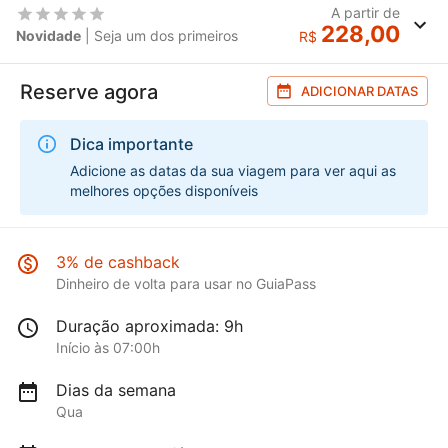
A partir de
228,00
Novidade
| Seja um dos primeiros
R$
Reserve agora
ADICIONAR DATAS
Dica importante
Adicione as datas da sua viagem para ver aqui as
melhores opções disponíveis
3% de cashback
Dinheiro de volta para usar no GuiaPass
Duração aproximada: 9h
Início às 07:00h
Dias da semana
Qua