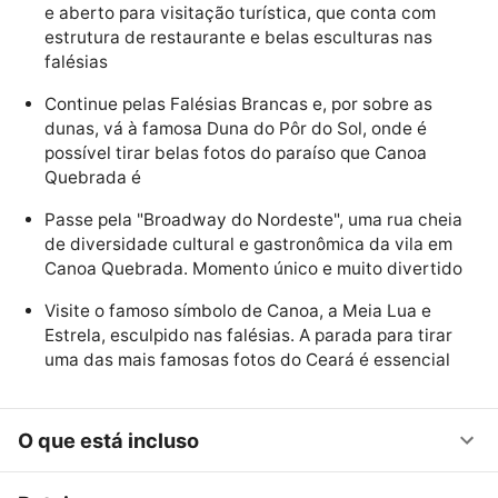
e aberto para visitação turística, que conta com
estrutura de restaurante e belas esculturas nas
falésias
Continue pelas Falésias Brancas e, por sobre as
dunas, vá à famosa Duna do Pôr do Sol, onde é
possível tirar belas fotos do paraíso que Canoa
Quebrada é
Passe pela "Broadway do Nordeste", uma rua cheia
de diversidade cultural e gastronômica da vila em
Canoa Quebrada. Momento único e muito divertido
Visite o famoso símbolo de Canoa, a Meia Lua e
Estrela, esculpido nas falésias. A parada para tirar
uma das mais famosas fotos do Ceará é essencial
O que está incluso