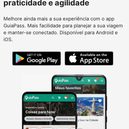
praticidade e agilidade
Melhore ainda mais a sua experiência com o app
GuiaPass. Mais facilidade para planejar a sua viagem
e manter-se conectado. Disponível para Android e
iOS.