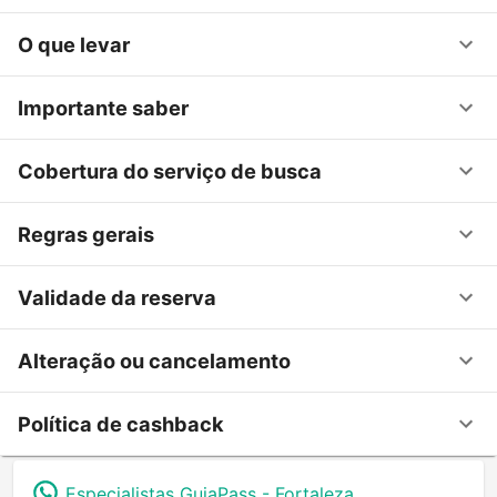
O que levar
Importante saber
Cobertura do serviço de busca
Regras gerais
Validade da reserva
Alteração ou cancelamento
Política de cashback
Especialistas GuiaPass -
Fortaleza