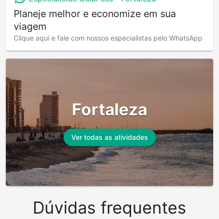
Planeje melhor e economize em sua
viagem
Clique aqui e fale com nossos especialistas pelo WhatsApp
Fortaleza
Ver todas as atividades
Dúvidas frequentes