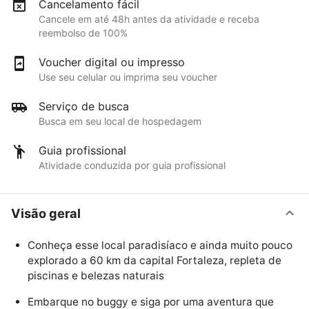
Cancelamento fácil
Cancele em até 48h antes da atividade e receba
reembolso de 100%
Voucher digital ou impresso
Use seu celular ou imprima seu voucher
Serviço de busca
Busca em seu local de hospedagem
Guia profissional
Atividade conduzida por guia profissional
Visão geral
Conheça esse local paradisíaco e ainda muito pouco
explorado a 60 km da capital Fortaleza, repleta de
piscinas e belezas naturais
Embarque no buggy e siga por uma aventura que