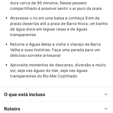
dura cerca de 90 minutos. Nesse passeio
compartilhado é possível sentir o ar puro da praia
Atravesse o rio em uma balsa e conheça 8 km de
praias desertas até a praia de Barra Nova, um banho
de água doce em lagoas rasas e de águas
transparentes
Retorne a Águas Belas e visite o vilarejo de Barra
Velha e suas histórias. Faça uma parada para um
delicioso sorvete artesanal
Aproveite momentos de descanso, diversão e muito
sol, seja nas águas do mar, seja nas águas
transparentes do Rio Mal Cozinhado
O que está incluso
Roteiro