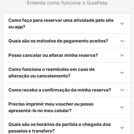
Entenda como funciona o GuiaPass
Como faço para reservar uma atividade pelo site
ou app?
Quais são os métodos de pagamento aceitos?
Posso cancelar ou alterar minha reserva?
Como funciona o reembolso em caso de
alteração ou cancelamento?
Como recebo a confirmação da minha reserva?
Preciso imprimir meu voucher ou posso
apresentá-lo no meu celular?
Quais são os horários de partida e chegada dos
passeios e transfers?