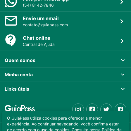
(54) 8142-7846
Envie um email
contato@guiapass.com
Chat online
Central de Ajuda
Quem somos
Minha conta
Links úteis
O GuiaPass utiliza cookies para oferecer a melhor
experiência. Ao continuar navegando, você confirma estar
de acordo com o uso de cookies. Consulte nossa
Política de