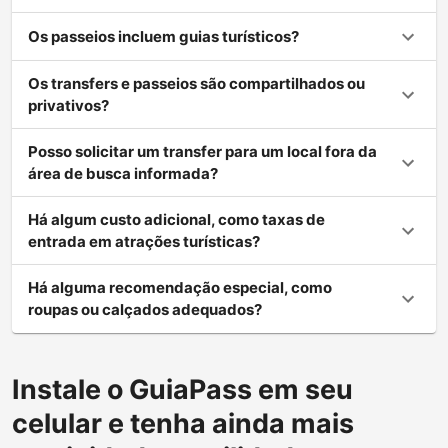
Os passeios incluem guias turísticos?
Os transfers e passeios são compartilhados ou
privativos?
Posso solicitar um transfer para um local fora da
área de busca informada?
Há algum custo adicional, como taxas de
entrada em atrações turísticas?
Há alguma recomendação especial, como
roupas ou calçados adequados?
Instale o GuiaPass em seu
celular e tenha ainda mais