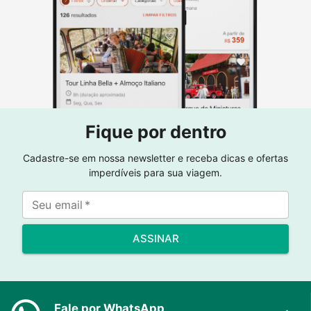
Fique por dentro
Cadastre-se em nossa newsletter e receba dicas e ofertas
imperdíveis para sua viagem.
Seu email
*
ASSINAR
Fale por WhatsApp