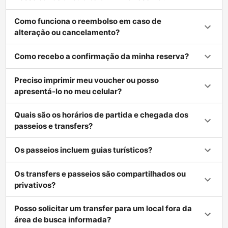
Como funciona o reembolso em caso de
alteração ou cancelamento?
Como recebo a confirmação da minha reserva?
Preciso imprimir meu voucher ou posso
apresentá-lo no meu celular?
Quais são os horários de partida e chegada dos
passeios e transfers?
Os passeios incluem guias turísticos?
Os transfers e passeios são compartilhados ou
privativos?
Posso solicitar um transfer para um local fora da
área de busca informada?