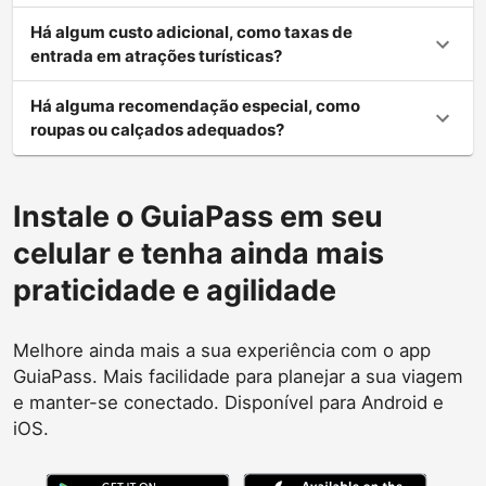
Há algum custo adicional, como taxas de
entrada em atrações turísticas?
Há alguma recomendação especial, como
roupas ou calçados adequados?
Instale o GuiaPass em seu
celular e tenha ainda mais
praticidade e agilidade
Melhore ainda mais a sua experiência com o app
GuiaPass. Mais facilidade para planejar a sua viagem
e manter-se conectado. Disponível para Android e
iOS.