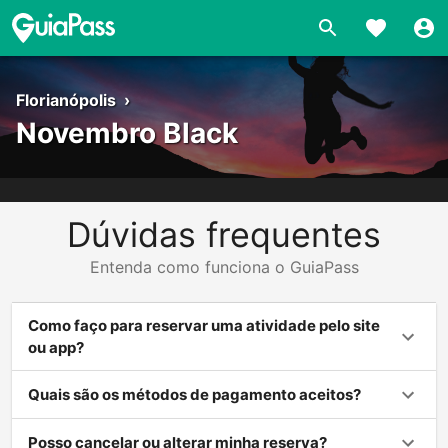
Florianópolis
›
Novembro Black
Dúvidas frequentes
Entenda como funciona o GuiaPass
Como faço para reservar uma atividade pelo site
ou app?
Quais são os métodos de pagamento aceitos?
Posso cancelar ou alterar minha reserva?