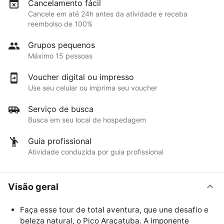
Cancelamento fácil
Cancele em até 24h antes da atividade e receba
reembolso de 100%
Grupos pequenos
Máximo 15 pessoas
Voucher digital ou impresso
Use seu celular ou imprima seu voucher
Serviço de busca
Busca em seu local de hospedagem
Guia profissional
Atividade conduzida por guia profissional
Visão geral
Faça esse tour de total aventura, que une desafio e
beleza natural, o Pico Araçatuba. A imponente