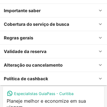
Importante saber
Cobertura do serviço de busca
Regras gerais
Validade da reserva
Alteração ou cancelamento
Política de cashback
Especialistas GuiaPass -
Curitiba
Planeje melhor e economize em sua