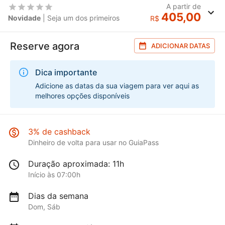
A partir de
405,00
Novidade
| Seja um dos primeiros
R$
Reserve agora
ADICIONAR DATAS
Dica importante
Adicione as datas da sua viagem para ver aqui as
melhores opções disponíveis
3% de cashback
Dinheiro de volta para usar no GuiaPass
Duração aproximada: 11h
Início às 07:00h
Dias da semana
Dom, Sáb