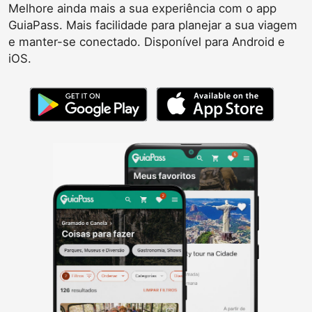
Melhore ainda mais a sua experiência com o app
GuiaPass. Mais facilidade para planejar a sua viagem
e manter-se conectado. Disponível para Android e
iOS.