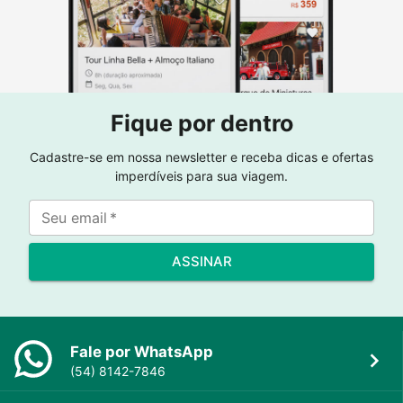
Fique por dentro
Cadastre-se em nossa newsletter e receba dicas e ofertas
imperdíveis para sua viagem.
Seu email
*
ASSINAR
Fale por WhatsApp
(54) 8142-7846