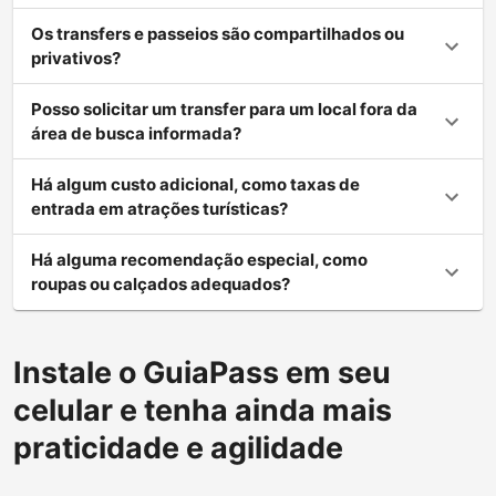
Os transfers e passeios são compartilhados ou
privativos?
Posso solicitar um transfer para um local fora da
área de busca informada?
Há algum custo adicional, como taxas de
entrada em atrações turísticas?
Há alguma recomendação especial, como
roupas ou calçados adequados?
Instale o GuiaPass em seu
celular e tenha ainda mais
praticidade e agilidade