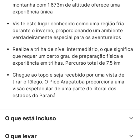
montanha com 1.673m de altitude oferece uma
experiência única
Visite este lugar conhecido como uma região fria
durante o inverno, proporcionando um ambiente
verdadeiramente especial para os aventureiros
Realize a trilha de nível intermediário, o que significa
que requer um certo grau de preparação física e
experiência em trilhas. Percurso total de 7,5 km
Chegue ao topo e seja recebido por uma vista de
tirar o fôlego. O Pico Araçatuba proporciona uma
visão espetacular de uma parte do litoral dos
estados do Paraná
O que está incluso
O que levar