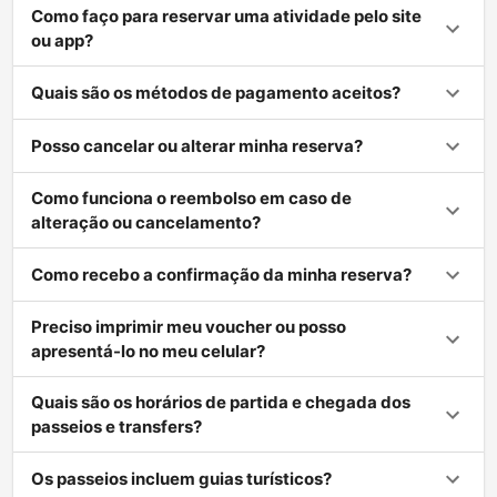
Como faço para reservar uma atividade pelo site
ou app?
Quais são os métodos de pagamento aceitos?
Posso cancelar ou alterar minha reserva?
Como funciona o reembolso em caso de
alteração ou cancelamento?
Como recebo a confirmação da minha reserva?
Preciso imprimir meu voucher ou posso
apresentá-lo no meu celular?
Quais são os horários de partida e chegada dos
passeios e transfers?
Os passeios incluem guias turísticos?