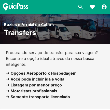
Búzios e Arraial do Cabo
›
Transfers
Procurando serviço de transfer para sua viagem?
Encontre a opção ideal através da nossa busca
inteligente.
→ Opções Aeroporto x Hospedagem
→ Você pode incluir ida e volta
→ Listagem por menor preço
→ Motoristas profissionais
→ Somente transporte licenciado