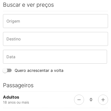
Buscar e ver preços
Origem
Destino
Data
Quero acrescentar a volta
Passageiros
Adultos
0
18 anos ou mais