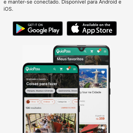
e manter-se conectado. Disponível para Android e
iOS.