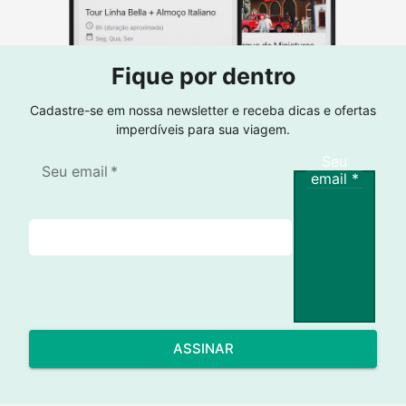
Fique por dentro
Cadastre-se em nossa newsletter e receba dicas e ofertas
imperdíveis para sua viagem.
Seu
Seu email
*
email
*
ASSINAR