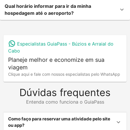
Qual horário informar para ir da minha
hospedagem até o aeroporto?
Especialistas GuiaPass -
Búzios e Arraial do
Cabo
Planeje melhor e economize em sua
viagem
Clique aqui e fale com nossos especialistas pelo WhatsApp
Dúvidas frequentes
Entenda como funciona o GuiaPass
Como faço para reservar uma atividade pelo site
ou app?