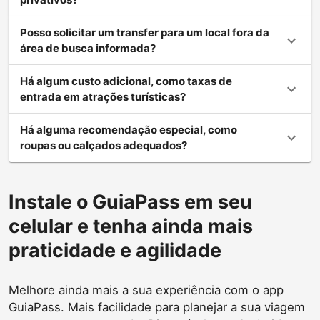
Posso solicitar um transfer para um local fora da
área de busca informada?
Há algum custo adicional, como taxas de
entrada em atrações turísticas?
Há alguma recomendação especial, como
roupas ou calçados adequados?
Instale o GuiaPass em seu
celular e tenha ainda mais
praticidade e agilidade
Melhore ainda mais a sua experiência com o app
GuiaPass. Mais facilidade para planejar a sua viagem