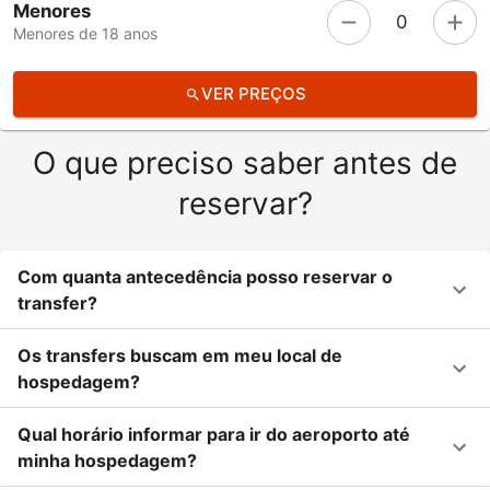
Menores
0
Menores de 18 anos
VER PREÇOS
O que preciso saber antes de
reservar?
Com quanta antecedência posso reservar o
transfer?
Os transfers buscam em meu local de
hospedagem?
Qual horário informar para ir do aeroporto até
minha hospedagem?