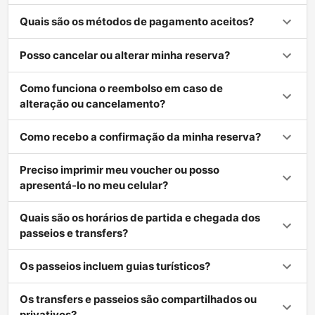
Quais são os métodos de pagamento aceitos?
Posso cancelar ou alterar minha reserva?
Como funciona o reembolso em caso de
alteração ou cancelamento?
Como recebo a confirmação da minha reserva?
Preciso imprimir meu voucher ou posso
apresentá-lo no meu celular?
Quais são os horários de partida e chegada dos
passeios e transfers?
Os passeios incluem guias turísticos?
Os transfers e passeios são compartilhados ou
privativos?