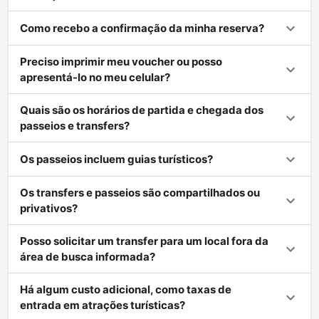
Como recebo a confirmação da minha reserva?
Preciso imprimir meu voucher ou posso
apresentá-lo no meu celular?
Quais são os horários de partida e chegada dos
passeios e transfers?
Os passeios incluem guias turísticos?
Os transfers e passeios são compartilhados ou
privativos?
Posso solicitar um transfer para um local fora da
área de busca informada?
Há algum custo adicional, como taxas de
entrada em atrações turísticas?