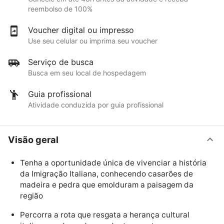
reembolso de 100%
Voucher digital ou impresso
Use seu celular ou imprima seu voucher
Serviço de busca
Busca em seu local de hospedagem
Guia profissional
Atividade conduzida por guia profissional
Visão geral
Tenha a oportunidade única de vivenciar a história
da Imigração Italiana, conhecendo casarões de
madeira e pedra que emolduram a paisagem da
região
Percorra a rota que resgata a herança cultural