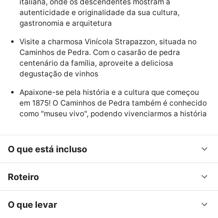
italiana, onde os descendentes mostram a
autenticidade e originalidade da sua cultura,
gastronomia e arquitetura
Visite a charmosa Vinícola Strapazzon, situada no
Caminhos de Pedra. Com o casarão de pedra
centenário da família, aproveite a deliciosa
degustação de vinhos
Apaixone-se pela história e a cultura que começou
em 1875! O Caminhos de Pedra também é conhecido
como "museu vivo", podendo vivenciarmos a história
O que está incluso
Roteiro
O que levar