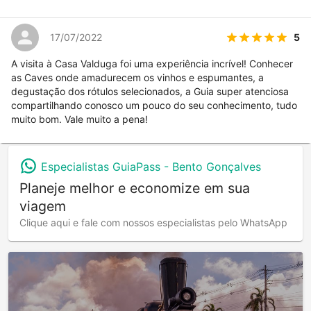
5
17/07/2022
A visita à Casa Valduga foi uma experiência incrível! Conhecer
as Caves onde amadurecem os vinhos e espumantes, a
degustação dos rótulos selecionados, a Guia super atenciosa
compartilhando conosco um pouco do seu conhecimento, tudo
muito bom. Vale muito a pena!
Especialistas GuiaPass -
Bento Gonçalves
Planeje melhor e economize em sua
viagem
Clique aqui e fale com nossos especialistas pelo WhatsApp