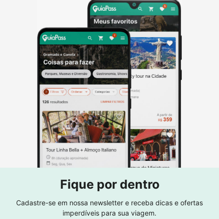
Fique por dentro
Cadastre-se em nossa newsletter e receba dicas e ofertas
imperdíveis para sua viagem.