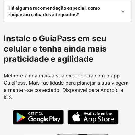
Há alguma recomendação especial, como
roupas ou calçados adequados?
Instale o GuiaPass em seu
celular e tenha ainda mais
praticidade e agilidade
Melhore ainda mais a sua experiência com o app
GuiaPass. Mais facilidade para planejar a sua viagem
e manter-se conectado. Disponível para Android e
iOS.