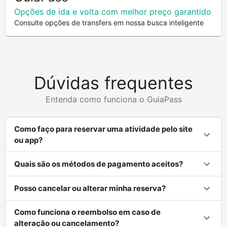
Opções de ida e volta com melhor preço garantido
Consulte opções de transfers em nossa busca inteligente
Dúvidas frequentes
Entenda como funciona o GuiaPass
Como faço para reservar uma atividade pelo site
ou app?
Quais são os métodos de pagamento aceitos?
Posso cancelar ou alterar minha reserva?
Como funciona o reembolso em caso de
alteração ou cancelamento?