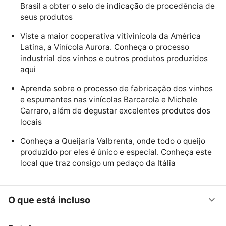
Brasil a obter o selo de indicação de procedência de
seus produtos
Viste a maior cooperativa vitivinícola da América
Latina, a Vinícola Aurora. Conheça o processo
industrial dos vinhos e outros produtos produzidos
aqui
Aprenda sobre o processo de fabricação dos vinhos
e espumantes nas vinícolas Barcarola e Michele
Carraro, além de degustar excelentes produtos dos
locais
Conheça a Queijaria Valbrenta, onde todo o queijo
produzido por eles é único e especial. Conheça este
local que traz consigo um pedaço da Itália
O que está incluso