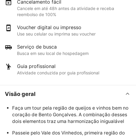
Cancelamento fácil
Cancele em até 48h antes da atividade e receba
reembolso de 100%
Voucher digital ou impresso
Use seu celular ou imprima seu voucher
Serviço de busca
Busca em seu local de hospedagem
Guia profissional
Atividade conduzida por guia profissional
Visão geral
Faça um tour pela região de queijos e vinhos bem no
coração de Bento Gonçalves. A combinação desses
dois elementos traz uma harmonização inigualável
Passeie pelo Vale dos Vinhedos, primeira região do