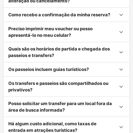
alteração ou cancelamento?
Como recebo a confirmação da minha reserva?
Preciso imprimir meu voucher ou posso
apresentá-lo no meu celular?
Quais são os horários de partida e chegada dos
passeios e transfers?
Os passeios incluem guias turísticos?
Os transfers e passeios são compartilhados ou
privativos?
Posso solicitar um transfer para um local fora da
área de busca informada?
Há algum custo adicional, como taxas de
entrada em atrações turísticas?