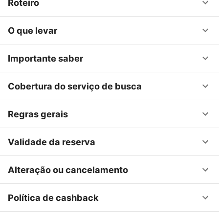
Roteiro
O que levar
Importante saber
Cobertura do serviço de busca
Regras gerais
Validade da reserva
Alteração ou cancelamento
Política de cashback