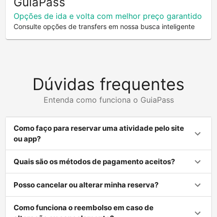
GuiaPass
Opções de ida e volta com melhor preço garantido
Consulte opções de transfers em nossa busca inteligente
Dúvidas frequentes
Entenda como funciona o GuiaPass
Como faço para reservar uma atividade pelo site
ou app?
Quais são os métodos de pagamento aceitos?
Posso cancelar ou alterar minha reserva?
Como funciona o reembolso em caso de