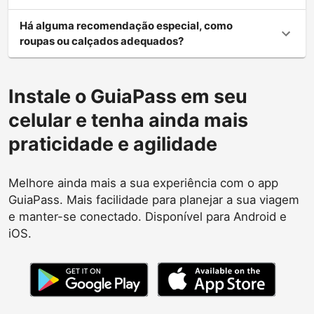
Há alguma recomendação especial, como
roupas ou calçados adequados?
Instale o GuiaPass em seu
celular e tenha ainda mais
praticidade e agilidade
Melhore ainda mais a sua experiência com o app
GuiaPass. Mais facilidade para planejar a sua viagem
e manter-se conectado. Disponível para Android e
iOS.