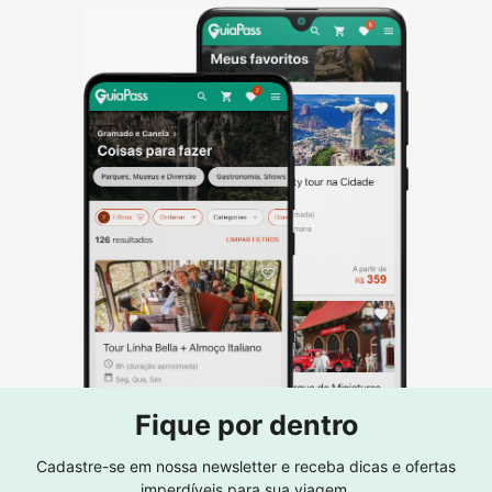
Fique por dentro
Cadastre-se em nossa newsletter e receba dicas e ofertas
imperdíveis para sua viagem.