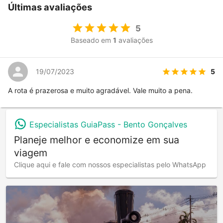
Últimas avaliações
5
Baseado em
1
avaliações
5
19/07/2023
A rota é prazerosa e muito agradável. Vale muito a pena.
Especialistas GuiaPass -
Bento Gonçalves
Planeje melhor e economize em sua
viagem
Clique aqui e fale com nossos especialistas pelo WhatsApp