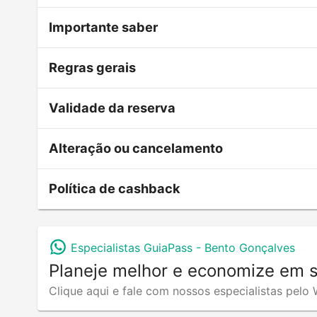
Importante saber
Regras gerais
Validade da reserva
Alteração ou cancelamento
Política de cashback
Especialistas GuiaPass -
Bento Gonçalves
Planeje melhor e economize em 
Clique aqui e fale com nossos especialistas pel