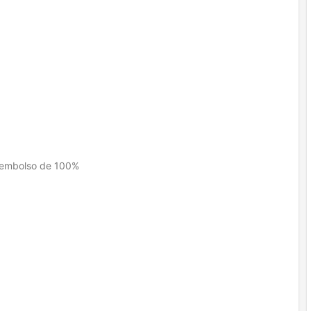
reembolso de 100%