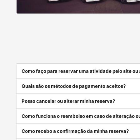
Como faço para reservar uma atividade pelo site ou
Quais são os métodos de pagamento aceitos?
Posso cancelar ou alterar minha reserva?
Como funciona o reembolso em caso de alteração 
Como recebo a confirmação da minha reserva?