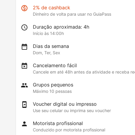
2% de cashback
Dinheiro de volta para usar no GuiaPass
Duração aproximada: 4h
Início às 14:00h
Dias da semana
Dom, Ter, Sex
Cancelamento fácil
Cancele em até 48h antes da atividade e receba 
Grupos pequenos
Máximo 10 pessoas
Voucher digital ou impresso
Use seu celular ou imprima seu voucher
Motorista profissional
Conduzido por motorista profissional