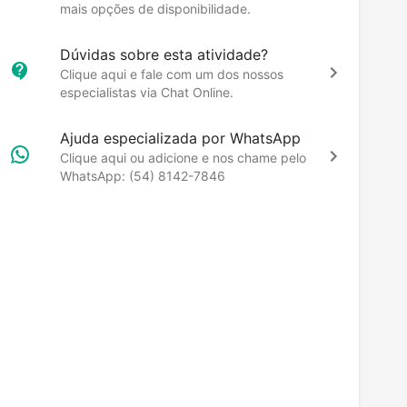
mais opções de disponibilidade.
Dúvidas sobre esta atividade?
Clique aqui e fale com um dos nossos
especialistas via Chat Online.
Ajuda especializada por WhatsApp
Clique aqui ou adicione e nos chame pelo
WhatsApp: (54) 8142-7846