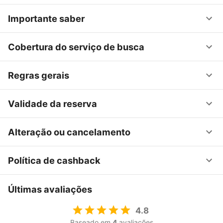
Importante saber
Cobertura do serviço de busca
Regras gerais
Validade da reserva
Alteração ou cancelamento
Política de cashback
Últimas avaliações
4.8
Baseado em
4
avaliações