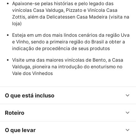
Apaixone-se pelas histórias e pelo legado das
vinícolas Casa Valduga, Pizzato e Vinícola Casa
Zottis, além da Delicatessen Casa Madeira (visita na
loja)
Esteja em um dos mais lindos cenários da região Uva
e Vinho, sendo a primeira região do Brasil a obter a
indicação de procedência de seus produtos
Visite uma das maiores vinícolas de Bento, a Casa
Valduga, pioneira na introdução do enoturismo no
Vale dos Vinhedos
O que está incluso
Roteiro
O que levar