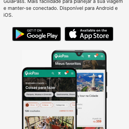
GuiaPass. Mais facilidade para planejar a sua viagem
e manter-se conectado. Disponível para Android e
iOS.