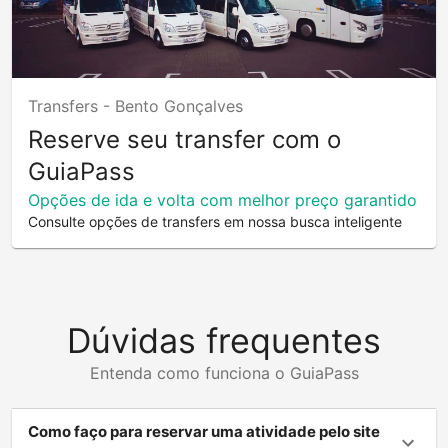
Transfers -
Bento Gonçalves
Reserve seu transfer com o
GuiaPass
Opções de ida e volta com melhor preço garantido
Consulte opções de transfers em nossa busca inteligente
Dúvidas frequentes
Entenda como funciona o GuiaPass
Como faço para reservar uma atividade pelo site