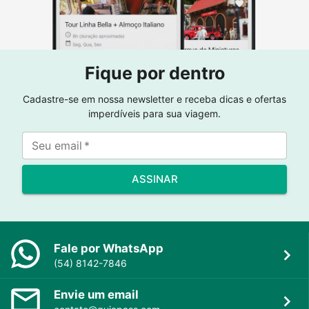
Fique por dentro
Cadastre-se em nossa newsletter e receba dicas e ofertas
imperdíveis para sua viagem.
Seu email
*
ASSINAR
Fale por WhatsApp
(54) 8142-7846
Envie um email