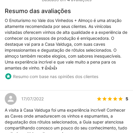
Resumo das avaliações
O Enoturismo no Vale dos Vinhedos + Almoço é uma atração
altamente recomendada por seus clientes. As vinícolas
visitadas oferecem vinhos de alta qualidade e a experiência de
conhecer os processos de produção é enriquecedora. O
destaque vai para a Casa Valduga, com suas caves
impressionantes e degustação de rótulos selecionados. O
almoço também recebe elogios, com sabores inesquecíveis.
Uma experiência incrível e que vale muito a pena para os
amantes de vinho.🍷👍👍👍
Resumo com base nas opiniões dos clientes
5
17/07/2022
A visita à Casa Valduga foi uma experiência incrível! Conhecer
as Caves onde amadurecem os vinhos e espumantes, a
degustação dos rótulos selecionados, a Guia super atenciosa
compartilhando conosco um pouco do seu conhecimento, tudo