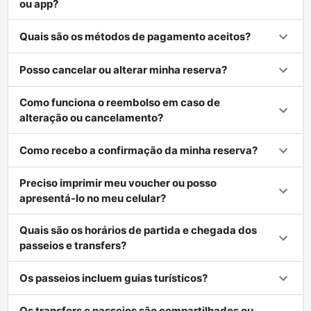
ou app?
Quais são os métodos de pagamento aceitos?
Posso cancelar ou alterar minha reserva?
Como funciona o reembolso em caso de
alteração ou cancelamento?
Como recebo a confirmação da minha reserva?
Preciso imprimir meu voucher ou posso
apresentá-lo no meu celular?
Quais são os horários de partida e chegada dos
passeios e transfers?
Os passeios incluem guias turísticos?
Os transfers e passeios são compartilhados ou