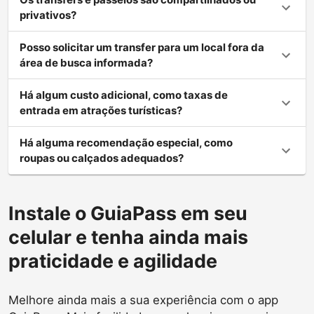
privativos?
Posso solicitar um transfer para um local fora da
área de busca informada?
Há algum custo adicional, como taxas de
entrada em atrações turísticas?
Há alguma recomendação especial, como
roupas ou calçados adequados?
Instale o GuiaPass em seu
celular e tenha ainda mais
praticidade e agilidade
Melhore ainda mais a sua experiência com o app