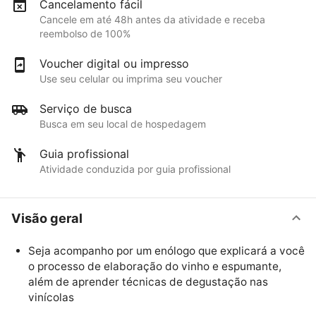
Cancelamento fácil
Cancele em até 48h antes da atividade e receba
reembolso de 100%
Voucher digital ou impresso
Use seu celular ou imprima seu voucher
Serviço de busca
Busca em seu local de hospedagem
Guia profissional
Atividade conduzida por guia profissional
Visão geral
Seja acompanho por um enólogo que explicará a você
o processo de elaboração do vinho e espumante,
além de aprender técnicas de degustação nas
vinícolas