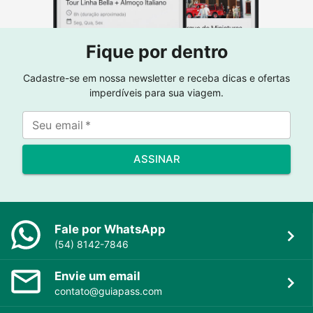
Fique por dentro
Cadastre-se em nossa newsletter e receba dicas e ofertas
imperdíveis para sua viagem.
Seu email
*
ASSINAR
Fale por WhatsApp
(54) 8142-7846
Envie um email
contato@guiapass.com