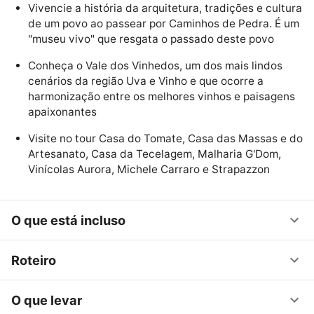
Vivencie a história da arquitetura, tradições e cultura
de um povo ao passear por Caminhos de Pedra. É um
"museu vivo" que resgata o passado deste povo
Conheça o Vale dos Vinhedos, um dos mais lindos
cenários da região Uva e Vinho e que ocorre a
harmonização entre os melhores vinhos e paisagens
apaixonantes
Visite no tour Casa do Tomate, Casa das Massas e do
Artesanato, Casa da Tecelagem, Malharia G'Dom,
Vinícolas Aurora, Michele Carraro e Strapazzon
O que está incluso
Roteiro
O que levar