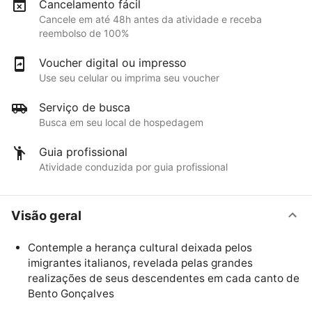
Cancelamento fácil
Cancele em até 48h antes da atividade e receba
reembolso de 100%
Voucher digital ou impresso
Use seu celular ou imprima seu voucher
Serviço de busca
Busca em seu local de hospedagem
Guia profissional
Atividade conduzida por guia profissional
Visão geral
Contemple a herança cultural deixada pelos
imigrantes italianos, revelada pelas grandes
realizações de seus descendentes em cada canto de
Bento Gonçalves