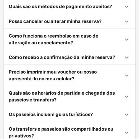
Quais são os métodos de pagamento aceitos?
Posso cancelar ou alterar minha reserva?
Como funciona o reembolso em caso de
alteração ou cancelamento?
Como recebo a confirmação da minha reserva?
Preciso imprimir meu voucher ou posso
apresentá-lo no meu celular?
Quais são os horários de partida e chegada dos
passeios e transfers?
Os passeios incluem guias turísticos?
Os transfers e passeios são compartilhados ou
privativos?