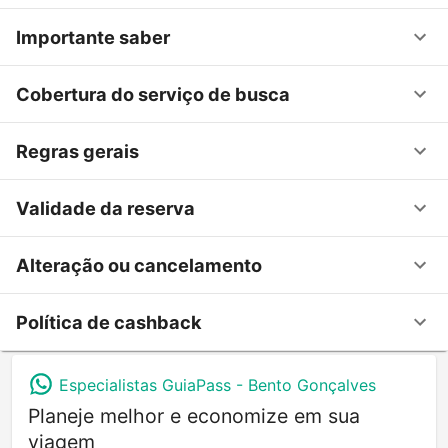
Importante saber
Cobertura do serviço de busca
Regras gerais
Validade da reserva
Alteração ou cancelamento
Política de cashback
Especialistas GuiaPass -
Bento Gonçalves
Planeje melhor e economize em sua
viagem