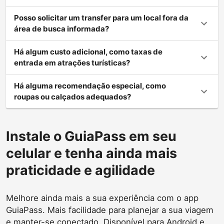
Posso solicitar um transfer para um local fora da
área de busca informada?
Há algum custo adicional, como taxas de
entrada em atrações turísticas?
Há alguma recomendação especial, como
roupas ou calçados adequados?
Instale o GuiaPass em seu
celular e tenha ainda mais
praticidade e agilidade
Melhore ainda mais a sua experiência com o app
GuiaPass. Mais facilidade para planejar a sua viagem
e manter-se conectado. Disponível para Android e