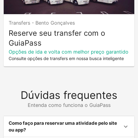
Transfers -
Bento Gonçalves
Reserve seu transfer com o
GuiaPass
Opções de ida e volta com melhor preço garantido
Consulte opções de transfers em nossa busca inteligente
Dúvidas frequentes
Entenda como funciona o GuiaPass
Como faço para reservar uma atividade pelo site
ou app?