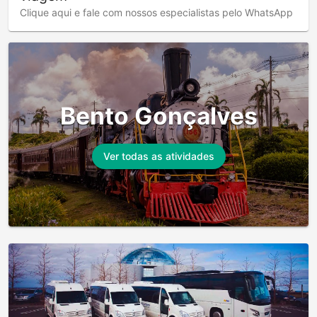
Clique aqui e fale com nossos especialistas pelo WhatsApp
Bento Gonçalves
Ver todas as atividades