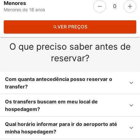
Menores
0
Menores de 18 anos
VER PREÇOS
O que preciso saber antes de
reservar?
Com quanta antecedência posso reservar o
transfer?
Os transfers buscam em meu local de
hospedagem?
Qual horário informar para ir do aeroporto até
minha hospedagem?