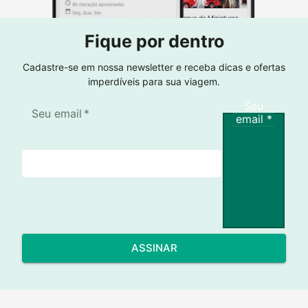
Fique por dentro
Cadastre-se em nossa newsletter e receba dicas e ofertas
imperdíveis para sua viagem.
Seu
Seu email
*
email
*
ASSINAR