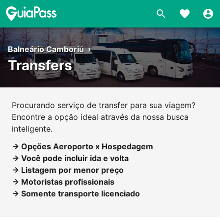
Balneário Camboriú
›
Transfers
Procurando serviço de transfer para sua viagem?
Encontre a opção ideal através da nossa busca
inteligente.
→ Opções Aeroporto x Hospedagem
→ Você pode incluir ida e volta
→ Listagem por menor preço
→ Motoristas profissionais
→ Somente transporte licenciado