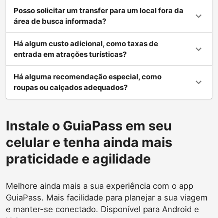
Posso solicitar um transfer para um local fora da
área de busca informada?
Há algum custo adicional, como taxas de
entrada em atrações turísticas?
Há alguma recomendação especial, como
roupas ou calçados adequados?
Instale o GuiaPass em seu
celular e tenha ainda mais
praticidade e agilidade
Melhore ainda mais a sua experiência com o app
GuiaPass. Mais facilidade para planejar a sua viagem
e manter-se conectado. Disponível para Android e