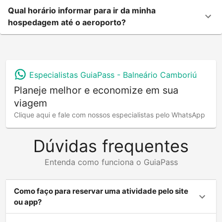
Qual horário informar para ir da minha
hospedagem até o aeroporto?
Especialistas GuiaPass -
Balneário Camboriú
Planeje melhor e economize em sua
viagem
Clique aqui e fale com nossos especialistas pelo WhatsApp
Dúvidas frequentes
Entenda como funciona o GuiaPass
Como faço para reservar uma atividade pelo site
ou app?