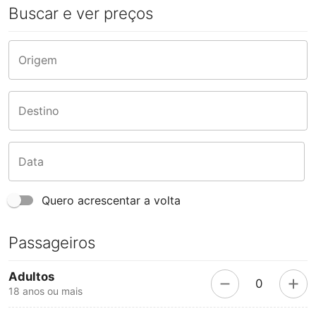
Buscar e ver preços
Origem
Destino
Data
Quero acrescentar a volta
Passageiros
Adultos
0
18 anos ou mais