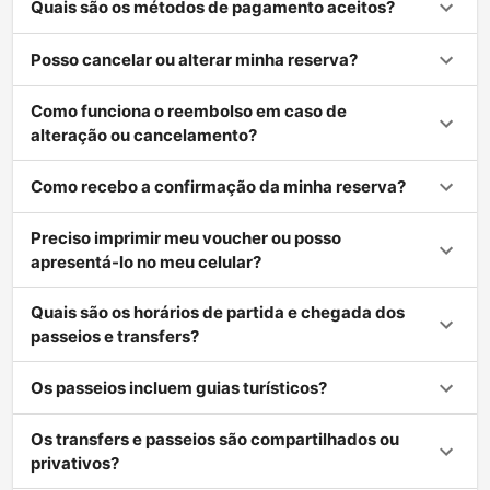
Quais são os métodos de pagamento aceitos?
Posso cancelar ou alterar minha reserva?
Como funciona o reembolso em caso de
alteração ou cancelamento?
Como recebo a confirmação da minha reserva?
Preciso imprimir meu voucher ou posso
apresentá-lo no meu celular?
Quais são os horários de partida e chegada dos
passeios e transfers?
Os passeios incluem guias turísticos?
Os transfers e passeios são compartilhados ou
privativos?