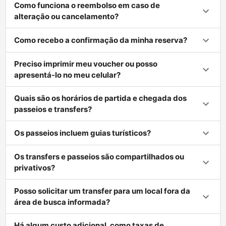
Como funciona o reembolso em caso de
alteração ou cancelamento?
Como recebo a confirmação da minha reserva?
Preciso imprimir meu voucher ou posso
apresentá-lo no meu celular?
Quais são os horários de partida e chegada dos
passeios e transfers?
Os passeios incluem guias turísticos?
Os transfers e passeios são compartilhados ou
privativos?
Posso solicitar um transfer para um local fora da
área de busca informada?
Há algum custo adicional, como taxas de