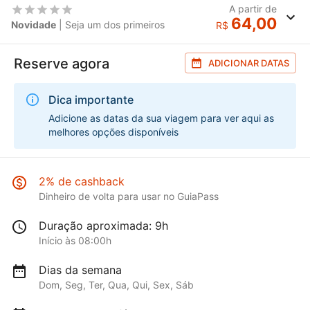
A partir de
64,00
Novidade
| Seja um dos primeiros
R$
Reserve agora
ADICIONAR DATAS
Dica importante
Adicione as datas da sua viagem para ver aqui as
melhores opções disponíveis
2% de cashback
Dinheiro de volta para usar no GuiaPass
Duração aproximada: 9h
Início às 08:00h
Dias da semana
Dom, Seg, Ter, Qua, Qui, Sex, Sáb