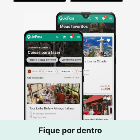
Fique por dentro