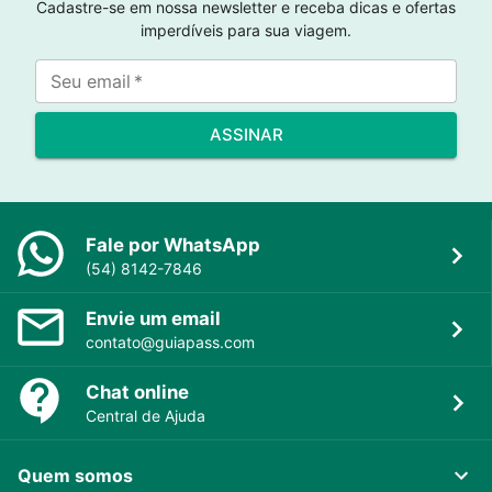
Cadastre-se em nossa newsletter e receba dicas e ofertas
imperdíveis para sua viagem.
Seu email
*
ASSINAR
Fale por WhatsApp
(54) 8142-7846
Envie um email
contato@guiapass.com
Chat online
Central de Ajuda
Quem somos