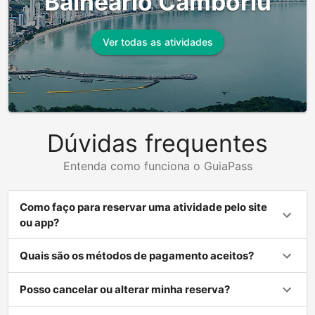
Balneário Camboriú
Ver todas as atividades
Dúvidas frequentes
Entenda como funciona o GuiaPass
Como faço para reservar uma atividade pelo site
ou app?
Quais são os métodos de pagamento aceitos?
Posso cancelar ou alterar minha reserva?