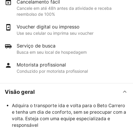
Cancelamento fácil
Cancele em até 48h antes da atividade e receba
reembolso de 100%
Voucher digital ou impresso
Use seu celular ou imprima seu voucher
Serviço de busca
Busca em seu local de hospedagem
Motorista profissional
Conduzido por motorista profissional
Visão geral
Adquira o transporte ida e volta para o Beto Carrero
e tenha um dia de conforto, sem se preocupar com a
volta. Esteja com uma equipe especializada e
responsável