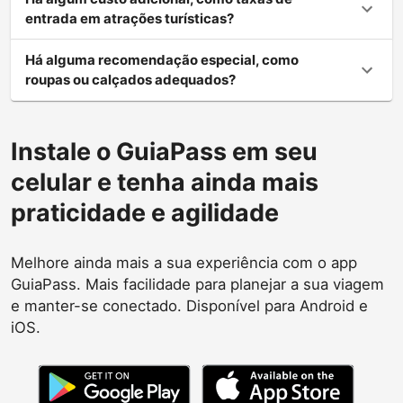
entrada em atrações turísticas?
Há alguma recomendação especial, como
roupas ou calçados adequados?
Instale o GuiaPass em seu
celular e tenha ainda mais
praticidade e agilidade
Melhore ainda mais a sua experiência com o app
GuiaPass. Mais facilidade para planejar a sua viagem
e manter-se conectado. Disponível para Android e
iOS.