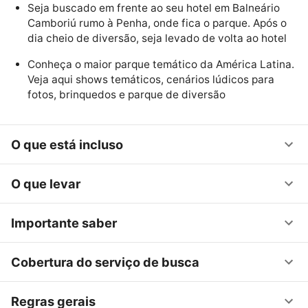
Seja buscado em frente ao seu hotel em Balneário
Camboriú rumo à Penha, onde fica o parque. Após o
dia cheio de diversão, seja levado de volta ao hotel
Conheça o maior parque temático da América Latina.
Veja aqui shows temáticos, cenários lúdicos para
fotos, brinquedos e parque de diversão
O que está incluso
O que levar
Importante saber
Cobertura do serviço de busca
Regras gerais