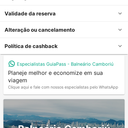
Validade da reserva
Alteração ou cancelamento
Política de cashback
Especialistas GuiaPass -
Balneário Camboriú
Planeje melhor e economize em sua
viagem
Clique aqui e fale com nossos especialistas pelo WhatsApp