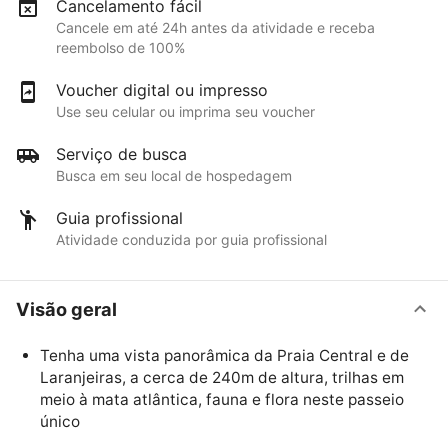
Cancelamento fácil
Cancele em até 24h antes da atividade e receba
reembolso de 100%
Voucher digital ou impresso
Use seu celular ou imprima seu voucher
Serviço de busca
Busca em seu local de hospedagem
Guia profissional
Atividade conduzida por guia profissional
Visão geral
Tenha uma vista panorâmica da Praia Central e de
Laranjeiras, a cerca de 240m de altura, trilhas em
meio à mata atlântica, fauna e flora neste passeio
único