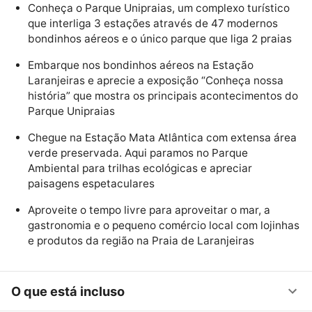
Conheça o Parque Unipraias, um complexo turístico
que interliga 3 estações através de 47 modernos
bondinhos aéreos e o único parque que liga 2 praias
Embarque nos bondinhos aéreos na Estação
Laranjeiras e aprecie a exposição “Conheça nossa
história” que mostra os principais acontecimentos do
Parque Unipraias
Chegue na Estação Mata Atlântica com extensa área
verde preservada. Aqui paramos no Parque
Ambiental para trilhas ecológicas e apreciar
paisagens espetaculares
Aproveite o tempo livre para aproveitar o mar, a
gastronomia e o pequeno comércio local com lojinhas
e produtos da região na Praia de Laranjeiras
O que está incluso