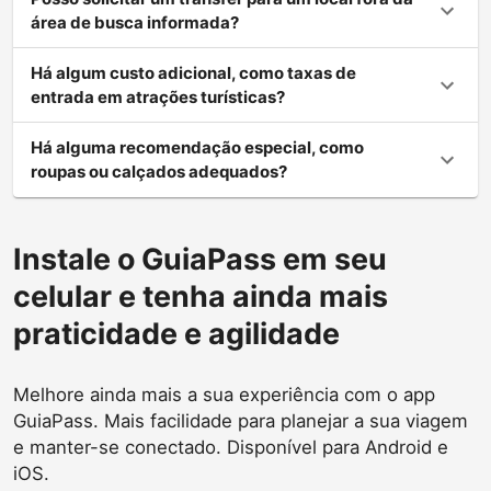
área de busca informada?
Há algum custo adicional, como taxas de
entrada em atrações turísticas?
Há alguma recomendação especial, como
roupas ou calçados adequados?
Instale o GuiaPass em seu
celular e tenha ainda mais
praticidade e agilidade
Melhore ainda mais a sua experiência com o app
GuiaPass. Mais facilidade para planejar a sua viagem
e manter-se conectado. Disponível para Android e
iOS.