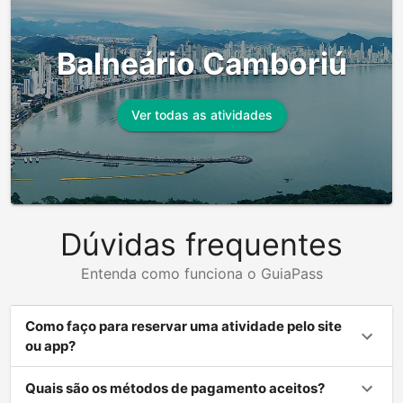
Balneário Camboriú
Ver todas as atividades
Dúvidas frequentes
Entenda como funciona o GuiaPass
Como faço para reservar uma atividade pelo site
ou app?
Quais são os métodos de pagamento aceitos?