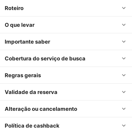
Roteiro
O que levar
Importante saber
Cobertura do serviço de busca
Regras gerais
Validade da reserva
Alteração ou cancelamento
Política de cashback