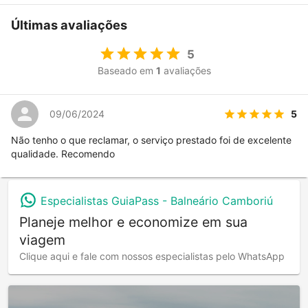
Últimas avaliações
5
Baseado em
1
avaliações
5
09/06/2024
Não tenho o que reclamar, o serviço prestado foi de excelente
qualidade. Recomendo
Especialistas GuiaPass -
Balneário Camboriú
Planeje melhor e economize em sua
viagem
Clique aqui e fale com nossos especialistas pelo WhatsApp