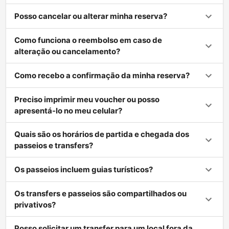
Posso cancelar ou alterar minha reserva?
Como funciona o reembolso em caso de
alteração ou cancelamento?
Como recebo a confirmação da minha reserva?
Preciso imprimir meu voucher ou posso
apresentá-lo no meu celular?
Quais são os horários de partida e chegada dos
passeios e transfers?
Os passeios incluem guias turísticos?
Os transfers e passeios são compartilhados ou
privativos?
Posso solicitar um transfer para um local fora da