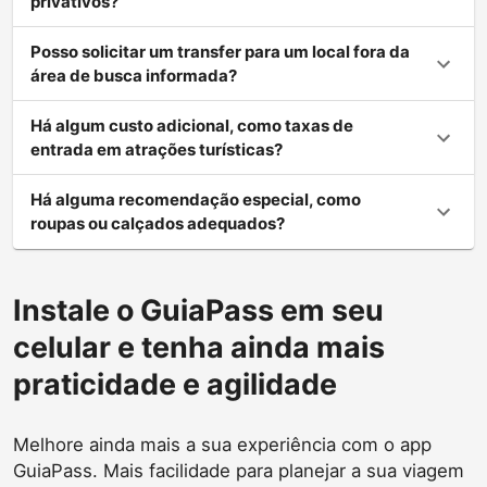
privativos?
Posso solicitar um transfer para um local fora da
área de busca informada?
Há algum custo adicional, como taxas de
entrada em atrações turísticas?
Há alguma recomendação especial, como
roupas ou calçados adequados?
Instale o GuiaPass em seu
celular e tenha ainda mais
praticidade e agilidade
Melhore ainda mais a sua experiência com o app
GuiaPass. Mais facilidade para planejar a sua viagem