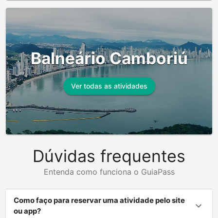
Balneário Camboriú
Ver todas as atividades
Dúvidas frequentes
Entenda como funciona o GuiaPass
Como faço para reservar uma atividade pelo site
ou app?