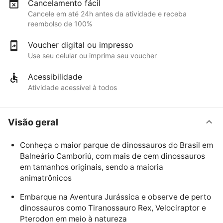
Cancelamento fácil
Cancele em até 24h antes da atividade e receba
reembolso de 100%
Voucher digital ou impresso
Use seu celular ou imprima seu voucher
Acessibilidade
Atividade acessível à todos
Visão geral
Conheça o maior parque de dinossauros do Brasil em
Balneário Camboriú, com mais de cem dinossauros
em tamanhos originais, sendo a maioria
animatrônicos
Embarque na Aventura Jurássica e observe de perto
dinossauros como Tiranossauro Rex, Velociraptor e
Pterodon em meio à natureza