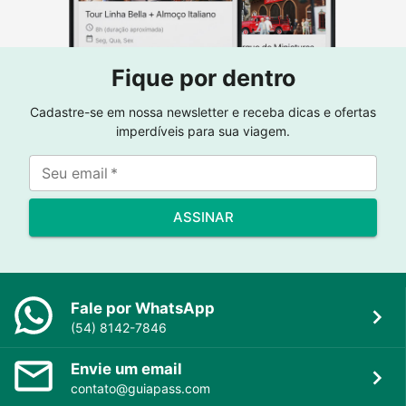
Fique por dentro
Cadastre-se em nossa newsletter e receba dicas e ofertas
imperdíveis para sua viagem.
Seu email
*
ASSINAR
Fale por WhatsApp
(54) 8142-7846
Envie um email
contato@guiapass.com