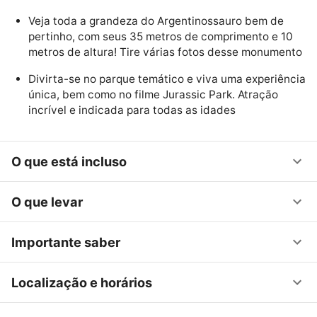
Veja toda a grandeza do Argentinossauro bem de
pertinho, com seus 35 metros de comprimento e 10
metros de altura! Tire várias fotos desse monumento
Divirta-se no parque temático e viva uma experiência
única, bem como no filme Jurassic Park. Atração
incrível e indicada para todas as idades
O que está incluso
O que levar
Importante saber
Localização e horários