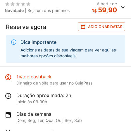
A partir de
59,90
Novidade
| Seja um dos primeiros
R$
Reserve agora
ADICIONAR DATAS
Dica importante
Adicione as datas da sua viagem para ver aqui as
melhores opções disponíveis
1% de cashback
Dinheiro de volta para usar no GuiaPass
Duração aproximada: 2h
Início às 09:00h
Dias da semana
Dom, Seg, Ter, Qua, Qui, Sex, Sáb