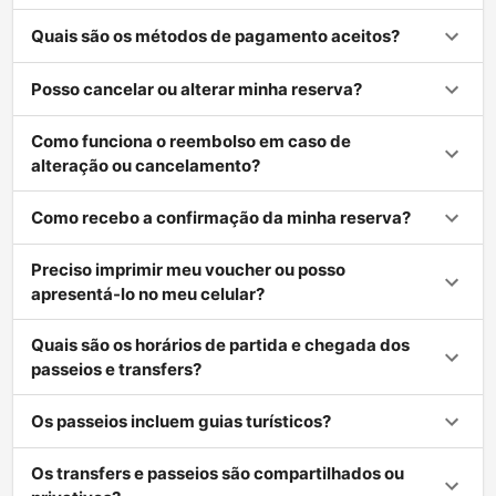
Quais são os métodos de pagamento aceitos?
Posso cancelar ou alterar minha reserva?
Como funciona o reembolso em caso de
alteração ou cancelamento?
Como recebo a confirmação da minha reserva?
Preciso imprimir meu voucher ou posso
apresentá-lo no meu celular?
Quais são os horários de partida e chegada dos
passeios e transfers?
Os passeios incluem guias turísticos?
Os transfers e passeios são compartilhados ou