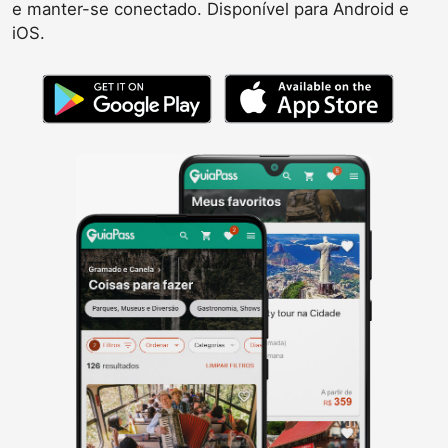
e manter-se conectado. Disponível para Android e
iOS.