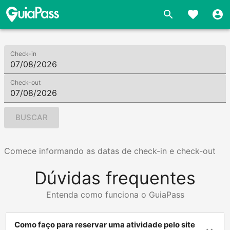
Check-in
Check-out
BUSCAR
Comece informando as datas de check-in e check-out
Dúvidas frequentes
Entenda como funciona o GuiaPass
Como faço para reservar uma atividade pelo site