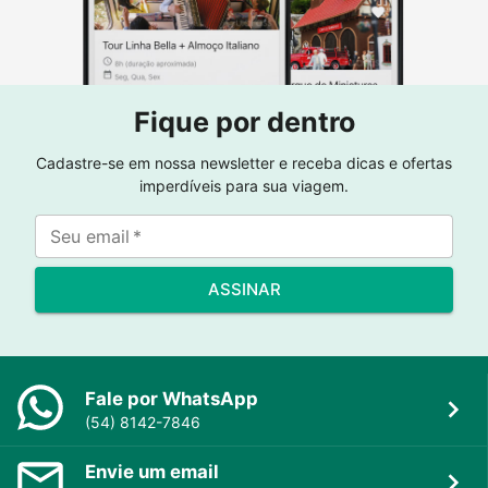
Fique por dentro
Cadastre-se em nossa newsletter e receba dicas e ofertas
imperdíveis para sua viagem.
Seu email
*
ASSINAR
Fale por WhatsApp
(54) 8142-7846
Envie um email