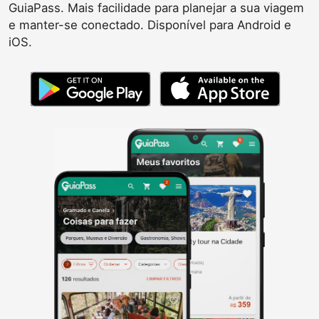
GuiaPass. Mais facilidade para planejar a sua viagem
e manter-se conectado. Disponível para Android e
iOS.