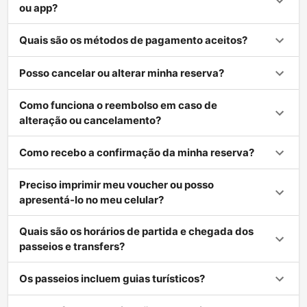
ou app?
Quais são os métodos de pagamento aceitos?
Posso cancelar ou alterar minha reserva?
Como funciona o reembolso em caso de
alteração ou cancelamento?
Como recebo a confirmação da minha reserva?
Preciso imprimir meu voucher ou posso
apresentá-lo no meu celular?
Quais são os horários de partida e chegada dos
passeios e transfers?
Os passeios incluem guias turísticos?