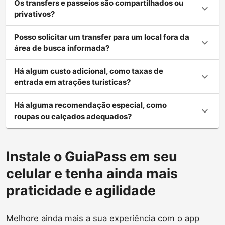
Os transfers e passeios são compartilhados ou
privativos?
Posso solicitar um transfer para um local fora da
área de busca informada?
Há algum custo adicional, como taxas de
entrada em atrações turísticas?
Há alguma recomendação especial, como
roupas ou calçados adequados?
Instale o GuiaPass em seu
celular e tenha ainda mais
praticidade e agilidade
Melhore ainda mais a sua experiência com o app