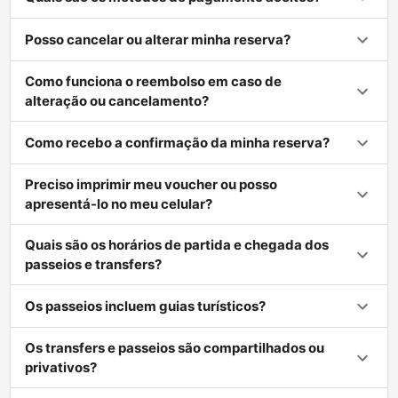
Posso cancelar ou alterar minha reserva?
Como funciona o reembolso em caso de
alteração ou cancelamento?
Como recebo a confirmação da minha reserva?
Preciso imprimir meu voucher ou posso
apresentá-lo no meu celular?
Quais são os horários de partida e chegada dos
passeios e transfers?
Os passeios incluem guias turísticos?
Os transfers e passeios são compartilhados ou
privativos?