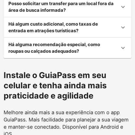
Posso solicitar um transfer para um local fora da
área de busca informada?
Há algum custo adicional, como taxas de
entrada em atrações turísticas?
Há alguma recomendação especial, como
roupas ou calçados adequados?
Instale o GuiaPass em seu
celular e tenha ainda mais
praticidade e agilidade
Melhore ainda mais a sua experiência com o app
GuiaPass. Mais facilidade para planejar a sua viagem
e manter-se conectado. Disponível para Android e
iOS.